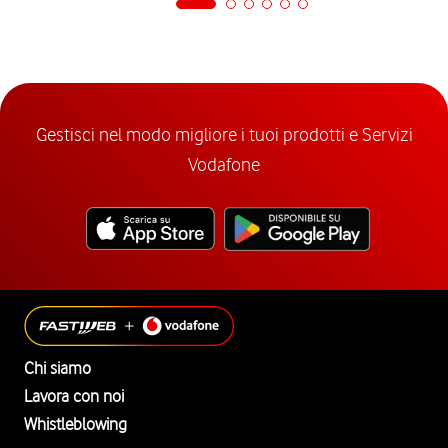
Gestisci nel modo migliore i tuoi prodotti e Servizi
Vodafone
Chi siamo
Lavora con noi
Whistleblowing