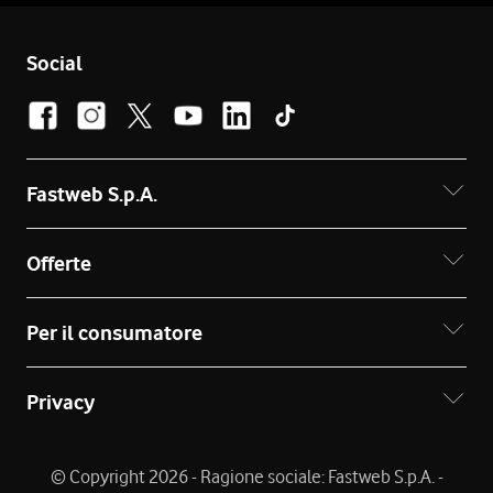
Social
Fastweb S.p.A.
Offerte
Per il consumatore
Privacy
© Copyright 2026 - Ragione sociale: Fastweb S.p.A. -