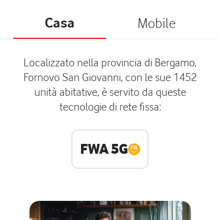
Casa
Mobile
Localizzato nella provincia di Bergamo,
Fornovo San Giovanni, con le sue 1452
unità abitative, è servito da queste
tecnologie di rete fissa:
FWA 5G