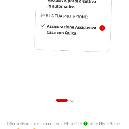
in automatico.
PER LA TUA PROTEZIONE:
Assicurazione Assistenza
Casa con Quixa
Offerta disponibile su tecnologia Fibra FTTH
misto Fibra/Rame