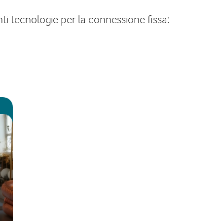
nti tecnologie per la connessione fissa: