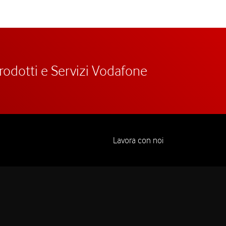
prodotti e Servizi Vodafone
Lavora con noi