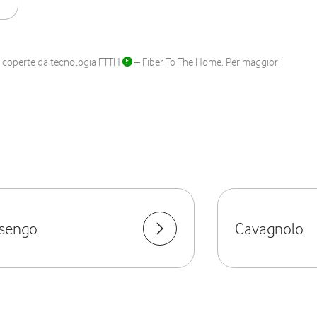
ane coperte da tecnologia FTTH
– Fiber To The Home. Per maggiori
sengo
Cavagnolo