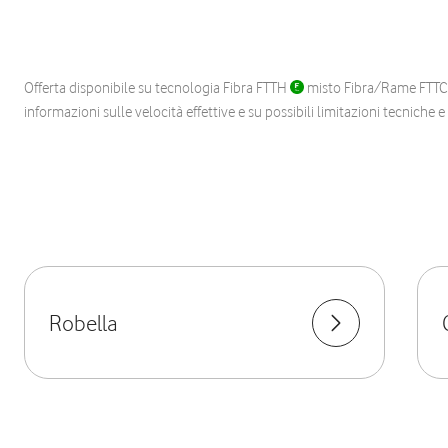
Offerta disponibile su tecnologia Fibra FTTH
misto Fibra/Rame FTT
informazioni sulle velocità effettive e su possibili limitazioni tecniche 
Robella