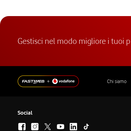
Gestisci nel modo migliore i tuoi 
Chi siamo
Social