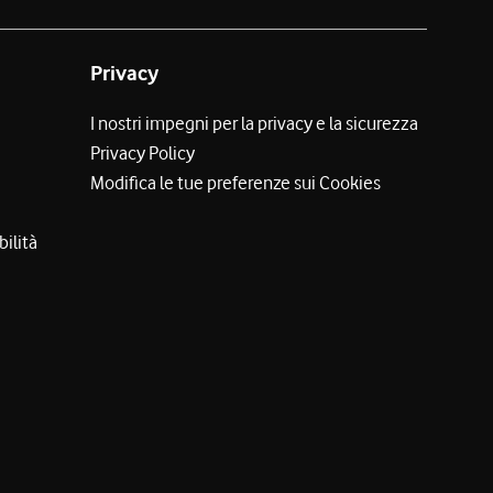
Privacy
I nostri impegni per la privacy e la sicurezza
Privacy Policy
Modifica le tue preferenze sui Cookies
bilità