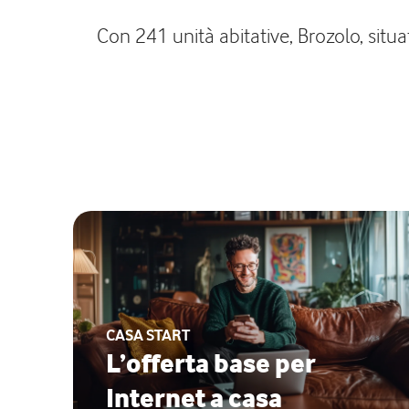
Con 241 unità abitative, Brozolo, situa
CASA START
L’offerta base per
Internet a casa