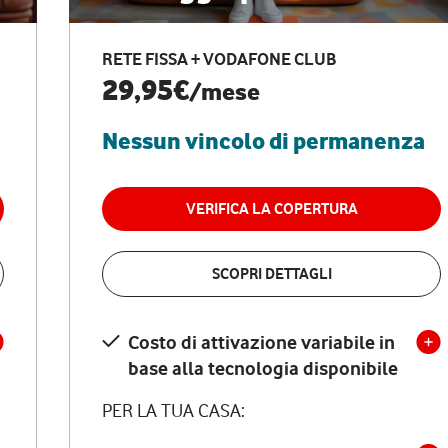
RETE FISSA + VODAFONE CLUB
29,95€
/mese
Nessun vincolo di permanenza
VERIFICA LA COPERTURA
SCOPRI DETTAGLI
Costo di attivazione variabile in
base alla tecnologia disponibile
PER LA TUA CASA: