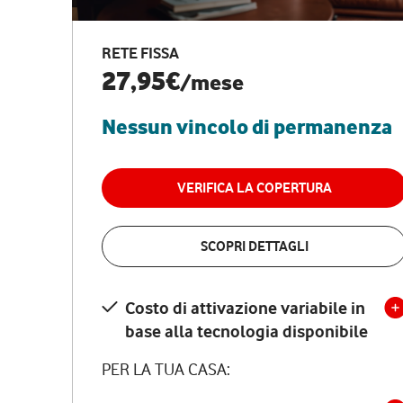
RETE FISSA
27,95€
/mese
Nessun vincolo di permanenza
VERIFICA LA COPERTURA
SCOPRI DETTAGLI
Costo di attivazione variabile in
base alla tecnologia disponibile
PER LA TUA CASA: