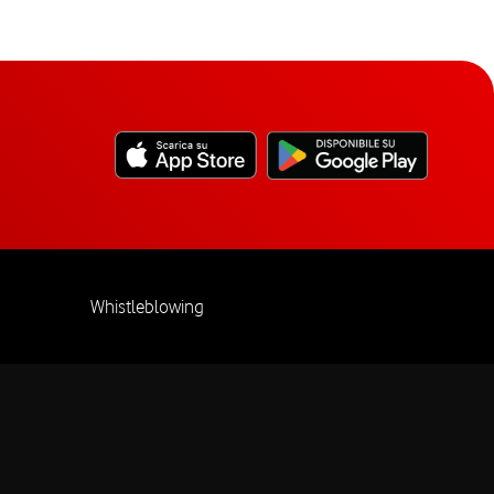
Whistleblowing