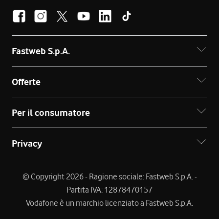
Fastweb S.p.A.
Offerte
Per il consumatore
Privacy
© Copyright 2026 - Ragione sociale: Fastweb S.p.A. -
Partita IVA: 12878470157
Vodafone è un marchio licenziato a Fastweb S.p.A.