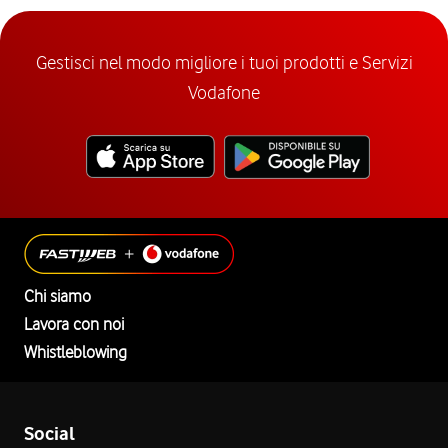
Gestisci nel modo migliore i tuoi prodotti e Servizi
Vodafone
Chi siamo
Lavora con noi
Whistleblowing
Social