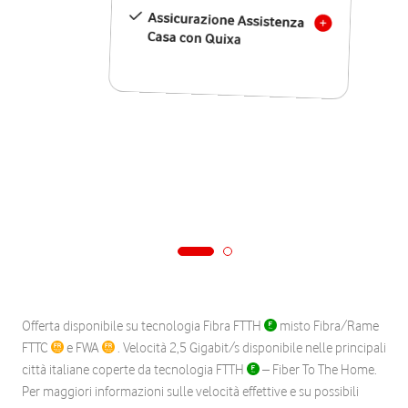
Assicurazione Assistenza
Casa con Quixa
Offerta disponibile su tecnologia Fibra FTTH
misto Fibra/Rame
FTTC
e FWA
. Velocità 2,5 Gigabit/s disponibile nelle principali
città italiane coperte da tecnologia FTTH
– Fiber To The Home.
Per maggiori informazioni sulle velocità effettive e su possibili