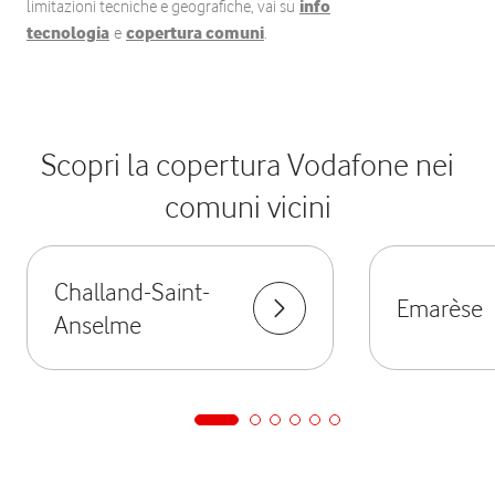
limitazioni tecniche e geografiche, vai su
info
tecnologia
e
copertura comuni
.
Scopri la copertura Vodafone nei
comuni vicini
Challand-Saint-
Emarèse
Anselme