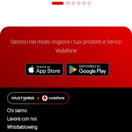
Gestisci nel modo migliore i tuoi prodotti e Servizi
Vodafone
Chi siamo
Lavora con noi
Whistleblowing