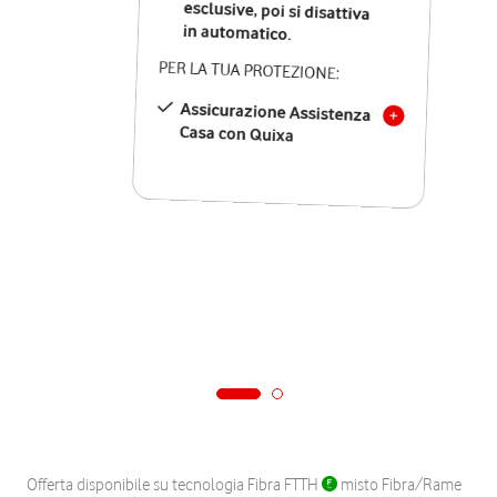
in automatico.
PER LA TUA PROTEZIONE:
Assicurazione Assistenza
Casa con Quixa
Offerta disponibile su tecnologia Fibra FTTH
misto Fibra/Rame