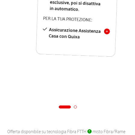
in automatico.
PER LA TUA PROTEZIONE:
Assicurazione Assistenza
Casa con Quixa
Offerta disponibile su tecnologia Fibra FTTH
misto Fibra/Rame