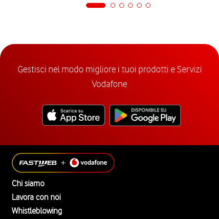
Gestisci nel modo migliore i tuoi prodotti e Servizi
Vodafone
Chi siamo
Lavora con noi
Whistleblowing