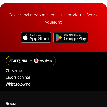
Gestisci nel modo migliore i tuoi prodotti e Servizi
Vodafone
Chi siamo
Lavora con noi
Whistleblowing
Social