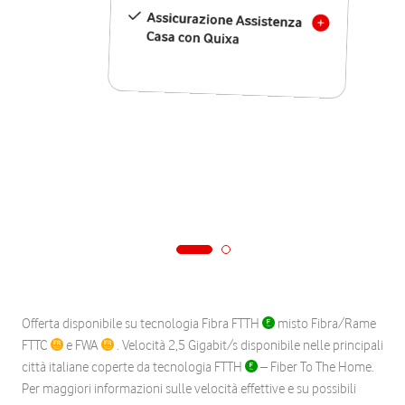
Assicurazione Assistenza
Casa con Quixa
Offerta disponibile su tecnologia Fibra FTTH
misto Fibra/Rame
FTTC
e FWA
. Velocità 2,5 Gigabit/s disponibile nelle principali
città italiane coperte da tecnologia FTTH
– Fiber To The Home.
Per maggiori informazioni sulle velocità effettive e su possibili