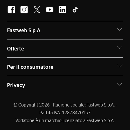
Fastweb S.p.A.
Offerte
Per il consumatore
Privacy
© Copyright 2026 - Ragione sociale: Fastweb S.p.A. -
Partita IVA: 12878470157
Vodafone è un marchio licenziato a Fastweb S.p.A.