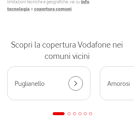
limitazioni tecniche e geografiche, vai su
info
tecnologia
e
copertura comuni
.
Scopri la copertura Vodafone nei
comuni vicini
Puglianello
Amorosi