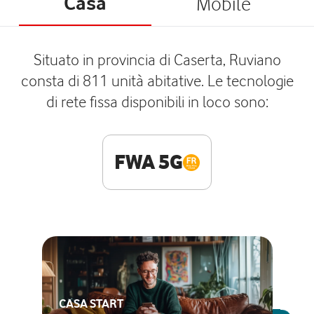
Casa
Mobile
Situato in provincia di Caserta, Ruviano
consta di 811 unità abitative. Le tecnologie
di rete fissa disponibili in loco sono:
FWA 5G
CASA START