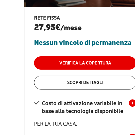
RETE FISSA
27,95€
/mese
Nessun vincolo di permanenza
VERIFICA LA COPERTURA
SCOPRI DETTAGLI
Costo di attivazione variabile in
base alla tecnologia disponibile
PER LA TUA CASA: