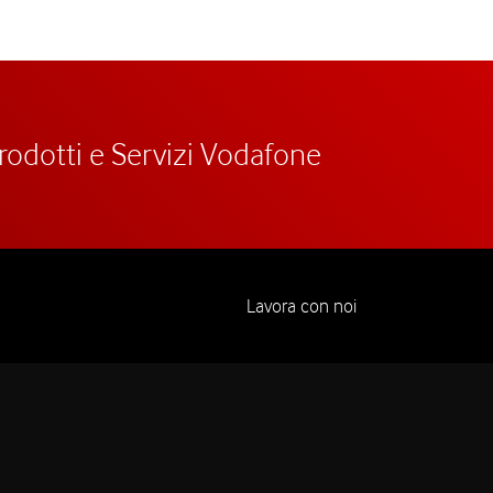
prodotti e Servizi Vodafone
Lavora con noi