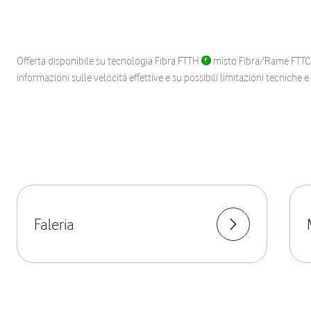
Offerta disponibile su tecnologia Fibra FTTH
misto Fibra/Rame FTT
informazioni sulle velocità effettive e su possibili limitazioni tecniche 
Faleria