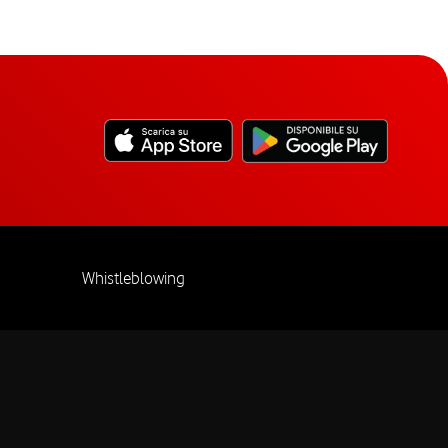
Whistleblowing