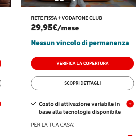
RETE FISSA + VODAFONE CLUB
29,95€
/mese
Nessun vincolo di permanenza
VERIFICA LA COPERTURA
SCOPRI DETTAGLI
Costo di attivazione variabile in
base alla tecnologia disponibile
PER LA TUA CASA: