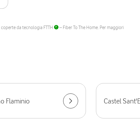
ane coperte da tecnologia FTTH
– Fiber To The Home. Per maggiori
o Flaminio
Castel Sant'E