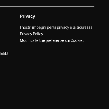
Privacy
I nostri impegni per la privacy e la sicurezza
Privacy Policy
Modifica le tue preferenze sui Cookies
bilità