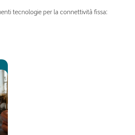
nti tecnologie per la connettività fissa: