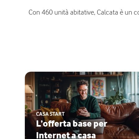
Con 460 unità abitative, Calcata è un co
CASA START
L’offerta base per
Internet a casa