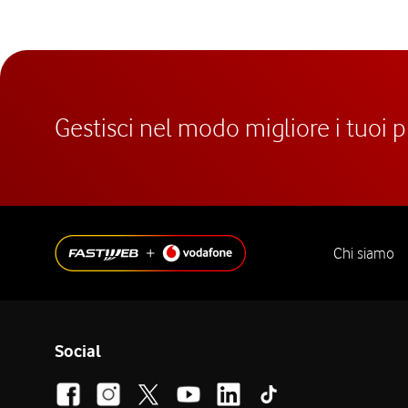
Gestisci nel modo migliore i tuoi 
Chi siamo
Social