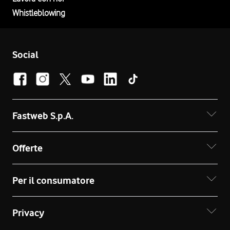
Whistleblowing
Social
Fastweb S.p.A.
Offerte
Per il consumatore
Privacy