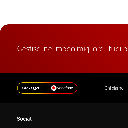
Gestisci nel modo migliore i tuoi 
Chi siamo
Social