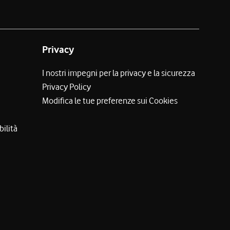
Privacy
I nostri impegni per la privacy e la sicurezza
Privacy Policy
Modifica le tue preferenze sui Cookies
bilità