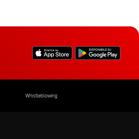
Whistleblowing