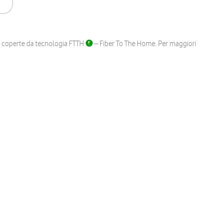
ane coperte da tecnologia FTTH
– Fiber To The Home. Per maggiori