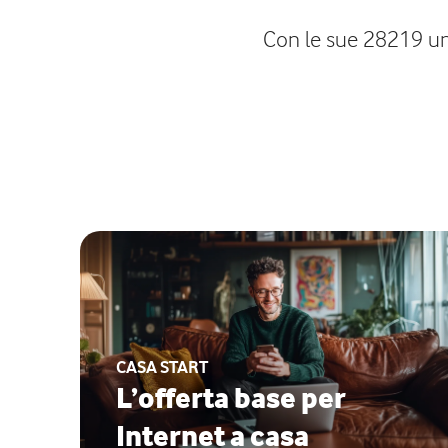
Con le sue 28219 unit
CASA START
L’offerta base per
Internet a casa