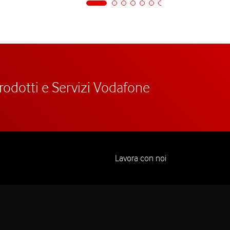
prodotti e Servizi Vodafone
Lavora con noi