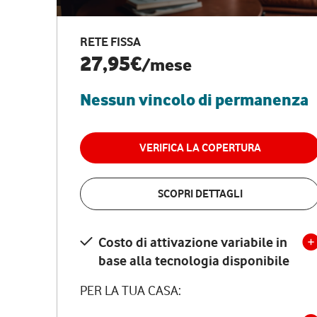
RETE FISSA
27,95€
/mese
Nessun vincolo di permanenza
VERIFICA LA COPERTURA
SCOPRI DETTAGLI
Costo di attivazione variabile in
base alla tecnologia disponibile
PER LA TUA CASA: