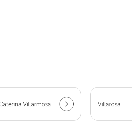
Caterina Villarmosa
Villarosa