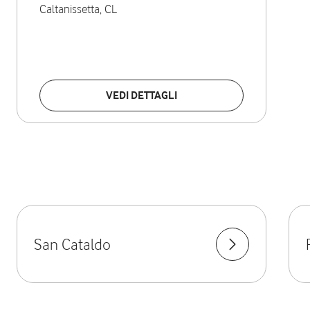
Caltanissetta
,
CL
VEDI DETTAGLI
San Cataldo