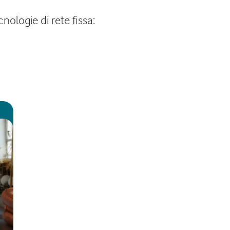
nologie di rete fissa: