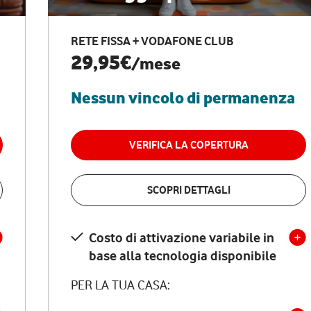
RETE FISSA + VODAFONE CLUB
29,95€
/mese
Nessun vincolo di permanenza
VERIFICA LA COPERTURA
SCOPRI DETTAGLI
Costo di attivazione variabile in
base alla tecnologia disponibile
PER LA TUA CASA: