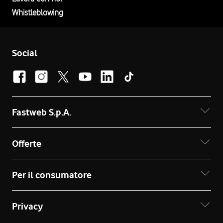
Whistleblowing
Social
Fastweb S.p.A.
Offerte
Per il consumatore
Privacy