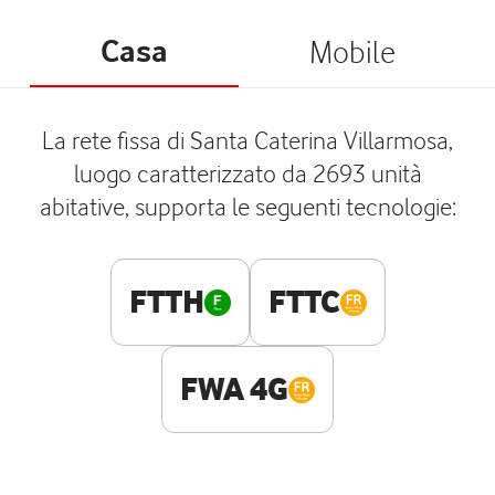
Casa
Mobile
La rete fissa di Santa Caterina Villarmosa,
luogo caratterizzato da 2693 unità
abitative, supporta le seguenti tecnologie:
FTTH
FTTC
FWA 4G