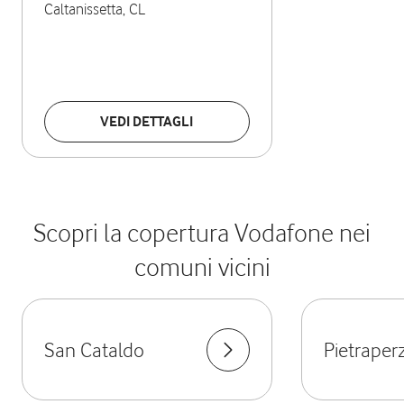
Caltanissetta
,
CL
VEDI DETTAGLI
Scopri la copertura Vodafone nei
comuni vicini
San Cataldo
Pietraperz