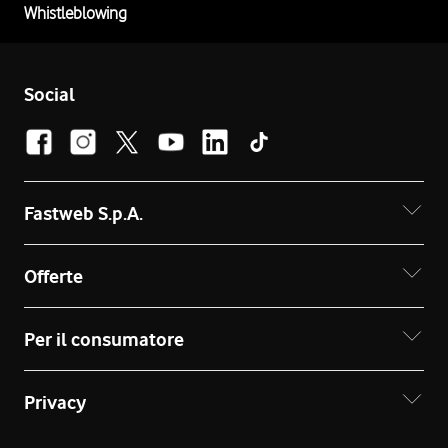
Whistleblowing
Social
Fastweb S.p.A.
Offerte
Per il consumatore
Privacy