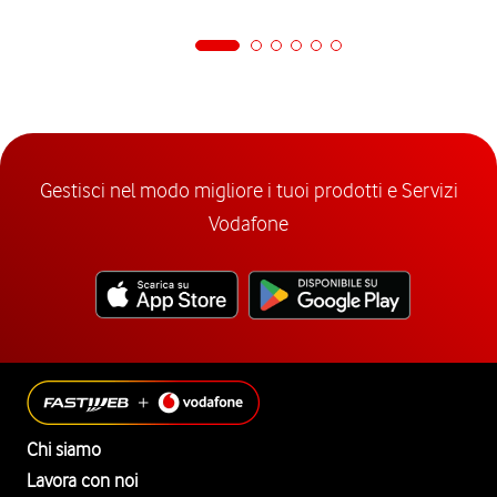
Gestisci nel modo migliore i tuoi prodotti e Servizi
Vodafone
Chi siamo
Lavora con noi