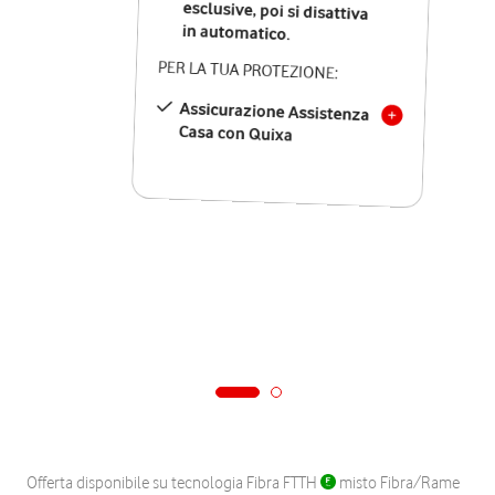
in automatico.
PER LA TUA PROTEZIONE:
Assicurazione Assistenza
Casa con Quixa
Offerta disponibile su tecnologia Fibra FTTH
misto Fibra/Rame