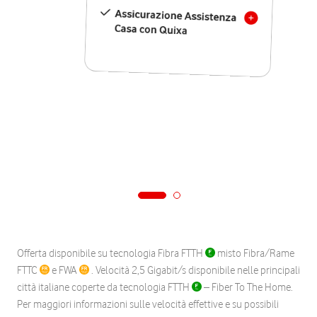
Assicurazione Assistenza
Casa con Quixa
Offerta disponibile su tecnologia Fibra FTTH
misto Fibra/Rame
FTTC
e FWA
. Velocità 2,5 Gigabit/s disponibile nelle principali
città italiane coperte da tecnologia FTTH
– Fiber To The Home.
Per maggiori informazioni sulle velocità effettive e su possibili