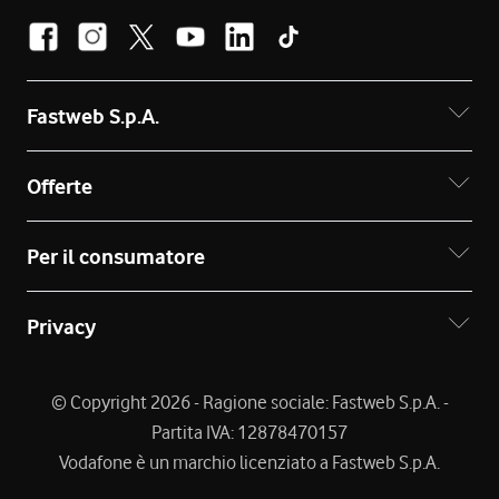
Fastweb S.p.A.
Offerte
Per il consumatore
Privacy
© Copyright 2026 - Ragione sociale: Fastweb S.p.A. -
Partita IVA: 12878470157
Vodafone è un marchio licenziato a Fastweb S.p.A.