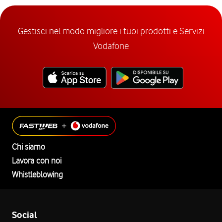
Gestisci nel modo migliore i tuoi prodotti e Servizi
Vodafone
Chi siamo
Lavora con noi
Whistleblowing
Social