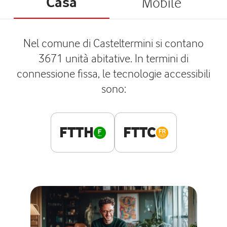
Casa
Mobile
Nel comune di Casteltermini si contano
3671 unità abitative. In termini di
connessione fissa, le tecnologie accessibili
sono:
FTTH
FTTC