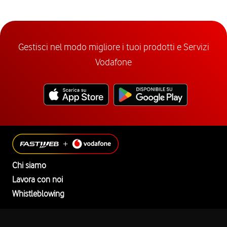
Gestisci nel modo migliore i tuoi prodotti e Servizi
Vodafone
Chi siamo
Lavora con noi
Whistleblowing