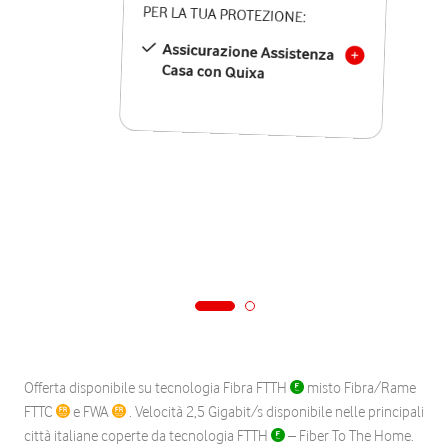
PER LA TUA PROTEZIONE:
Assicurazione Assistenza
Casa con Quixa
Offerta disponibile su tecnologia Fibra FTTH
misto Fibra/Rame
FTTC
e FWA
. Velocità 2,5 Gigabit/s disponibile nelle principali
città italiane coperte da tecnologia FTTH
– Fiber To The Home.