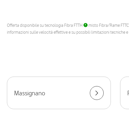
Offerta disponibile su tecnologia Fibra FTTH
misto Fibra/Rame FTT
informazioni sulle velocità effettive e su possibili limitazioni tecniche 
Massignano