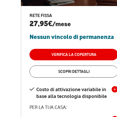
RETE FISSA
27,95€
/mese
Nessun vincolo di permanenza
VERIFICA LA COPERTURA
SCOPRI DETTAGLI
Costo di attivazione variabile in
base alla tecnologia disponibile
PER LA TUA CASA: