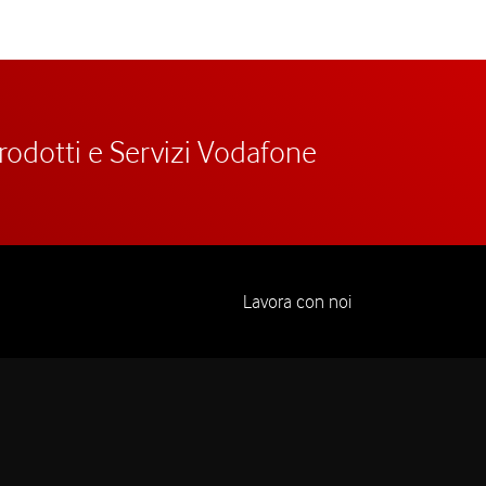
prodotti e Servizi Vodafone
Lavora con noi