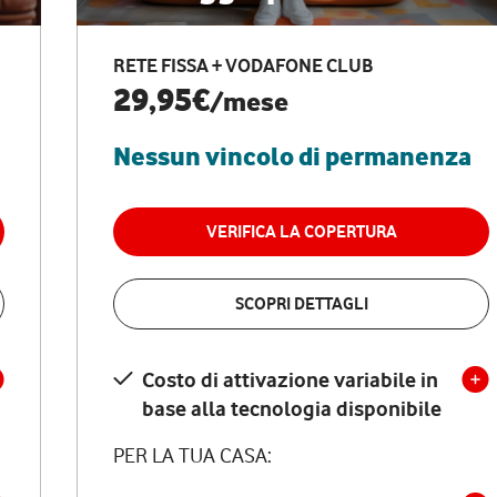
RETE FISSA + VODAFONE CLUB
29,95€
/mese
Nessun vincolo di permanenza
VERIFICA LA COPERTURA
SCOPRI DETTAGLI
Costo di attivazione variabile in
base alla tecnologia disponibile
PER LA TUA CASA: