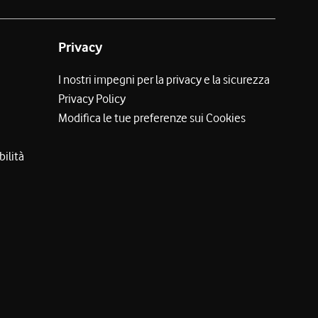
Privacy
I nostri impegni per la privacy e la sicurezza
Privacy Policy
Modifica le tue preferenze sui Cookies
bilità