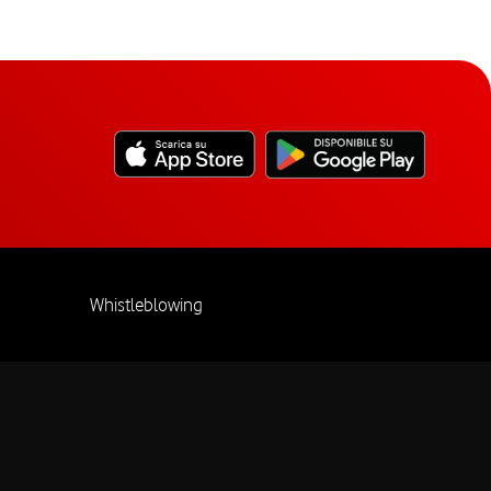
Whistleblowing