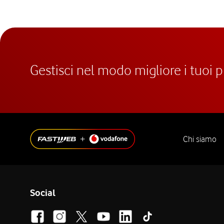
Gestisci nel modo migliore i tuoi 
Chi siamo
Social