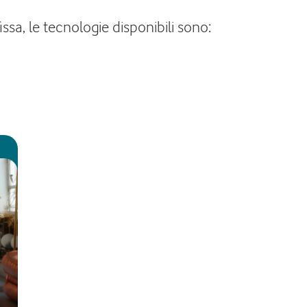
ssa, le tecnologie disponibili sono: