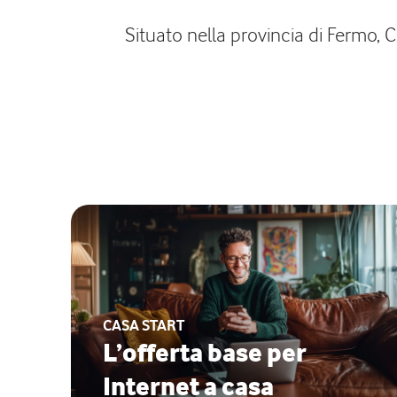
Situato nella provincia di Fermo, C
CASA START
L’offerta base per
Internet a casa