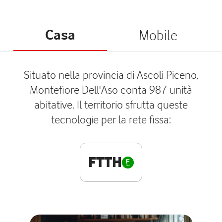
Casa
Mobile
Situato nella provincia di Ascoli Piceno,
Montefiore Dell'Aso conta 987 unità
abitative. Il territorio sfrutta queste
tecnologie per la rete fissa:
FTTH