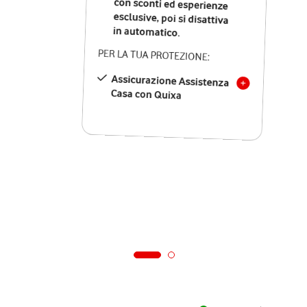
in automatico.
PER LA TUA PROTEZIONE:
Assicurazione Assistenza
Casa con Quixa