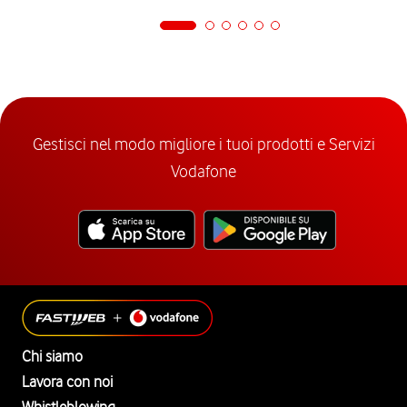
Gestisci nel modo migliore i tuoi prodotti e Servizi
Vodafone
Chi siamo
Lavora con noi