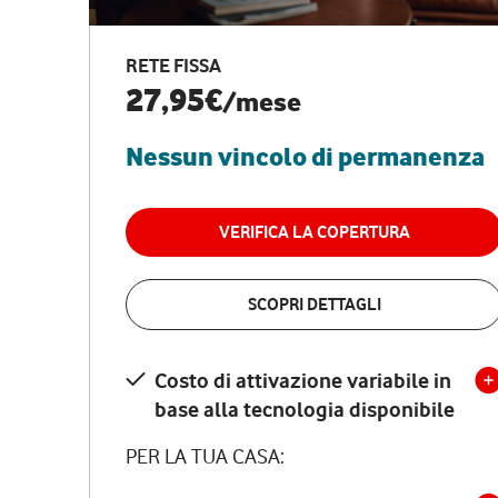
RETE FISSA
27,95€
/mese
Nessun vincolo di permanenza
VERIFICA LA COPERTURA
SCOPRI DETTAGLI
Costo di attivazione variabile in
base alla tecnologia disponibile
PER LA TUA CASA: