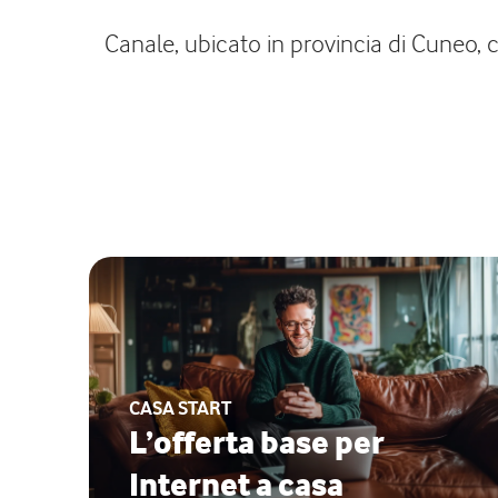
Canale, ubicato in provincia di Cuneo, c
CASA START
L’offerta base per
Internet a casa