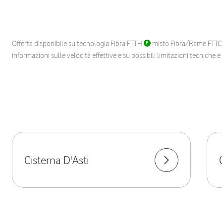
Offerta disponibile su tecnologia Fibra FTTH
misto Fibra/Rame FTT
informazioni sulle velocità effettive e su possibili limitazioni tecniche 
Cisterna D'Asti