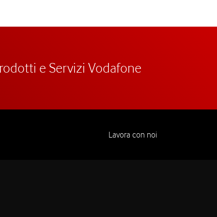
prodotti e Servizi Vodafone
Lavora con noi