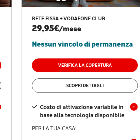
RETE FISSA + VODAFONE CLUB
29,95€
/mese
Nessun vincolo di permanenza
VERIFICA LA COPERTURA
SCOPRI DETTAGLI
Costo di attivazione variabile in
base alla tecnologia disponibile
PER LA TUA CASA: