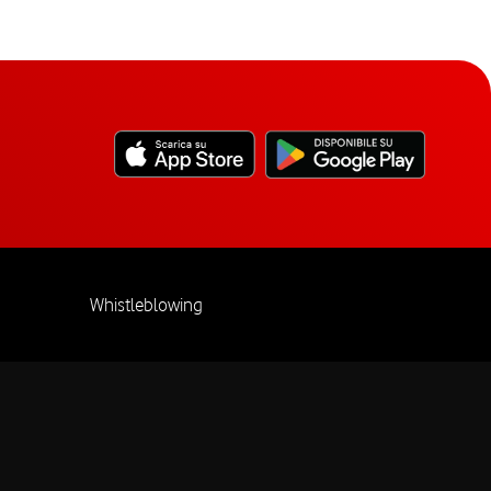
Whistleblowing