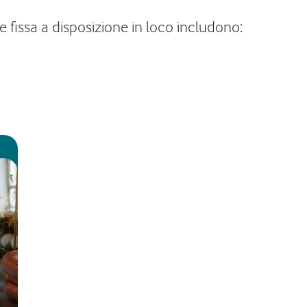
e fissa a disposizione in loco includono: