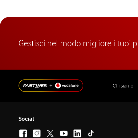
Gestisci nel modo migliore i tuoi 
Chi siamo
Social