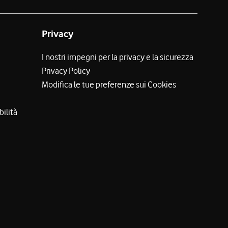
Privacy
I nostri impegni per la privacy e la sicurezza
Privacy Policy
Modifica le tue preferenze sui Cookies
bilità