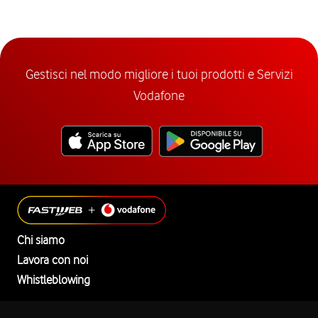
Gestisci nel modo migliore i tuoi prodotti e Servizi
Vodafone
Chi siamo
Lavora con noi
Whistleblowing