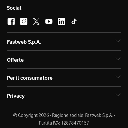
Social
Fastweb S.p.A.
Offerte
Per il consumatore
Privacy
© Copyright 2026 - Ragione sociale: Fastweb S.p.A. -
Partita IVA: 12878470157