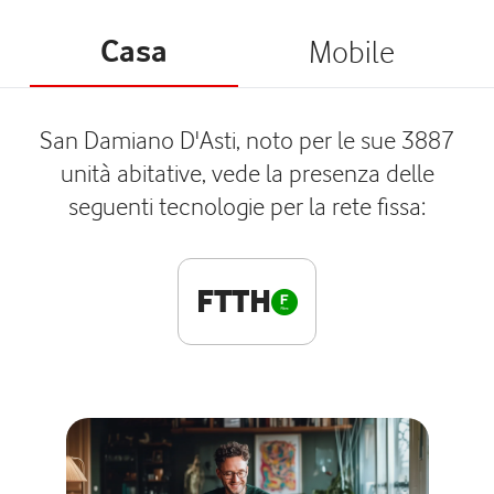
Casa
Mobile
San Damiano D'Asti, noto per le sue 3887
unità abitative, vede la presenza delle
seguenti tecnologie per la rete fissa:
FTTH