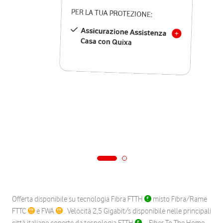
PER LA TUA PROTEZIONE:
Assicurazione Assistenza
Casa con Quixa
Offerta disponibile su tecnologia Fibra FTTH
misto Fibra/Rame
FTTC
e FWA
. Velocità 2,5 Gigabit/s disponibile nelle principali