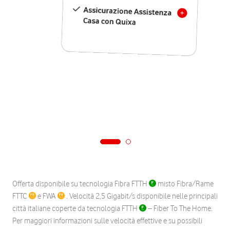
Assicurazione Assistenza
Casa con Quixa
Offerta disponibile su tecnologia Fibra FTTH
misto Fibra/Rame
FTTC
e FWA
. Velocità 2,5 Gigabit/s disponibile nelle principali
città italiane coperte da tecnologia FTTH
– Fiber To The Home.
Per maggiori informazioni sulle velocità effettive e su possibili