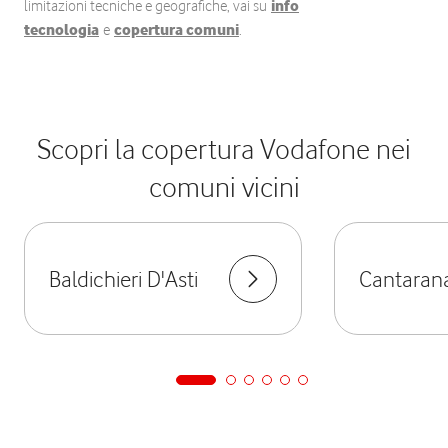
limitazioni tecniche e geografiche, vai su
info
tecnologia
e
copertura comuni
.
Scopri la copertura Vodafone nei
comuni vicini
Baldichieri D'Asti
Cantaran