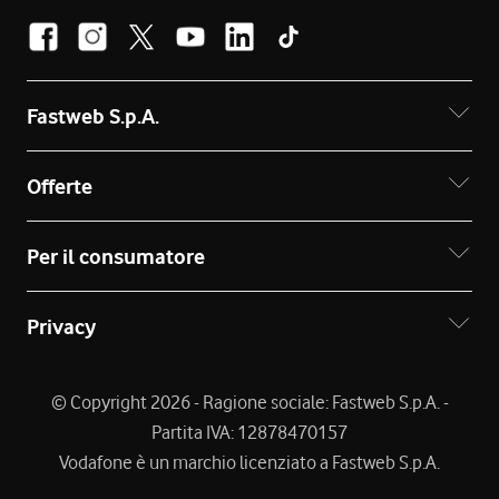
Fastweb S.p.A.
Offerte
Per il consumatore
Privacy
© Copyright 2026 - Ragione sociale: Fastweb S.p.A. -
Partita IVA: 12878470157
Vodafone è un marchio licenziato a Fastweb S.p.A.