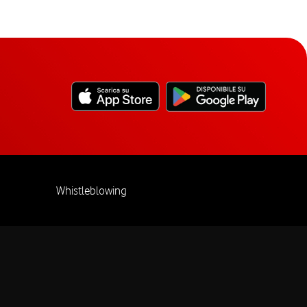
Whistleblowing