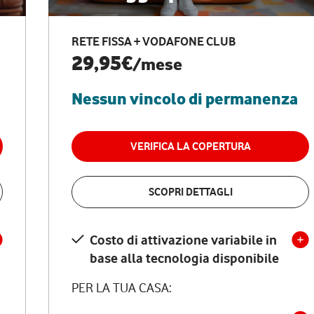
RETE FISSA + VODAFONE CLUB
29,95€
/mese
Nessun vincolo di permanenza
VERIFICA LA COPERTURA
SCOPRI DETTAGLI
Costo di attivazione variabile in
base alla tecnologia disponibile
PER LA TUA CASA: