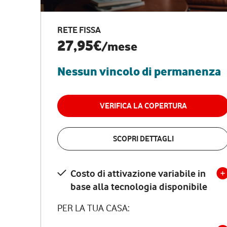
RETE FISSA
27,95€
/mese
Nessun vincolo di permanenza
VERIFICA LA COPERTURA
SCOPRI DETTAGLI
Costo di attivazione variabile in
base alla tecnologia disponibile
PER LA TUA CASA: