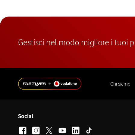
Gestisci nel modo migliore i tuoi 
Chi siamo
Social