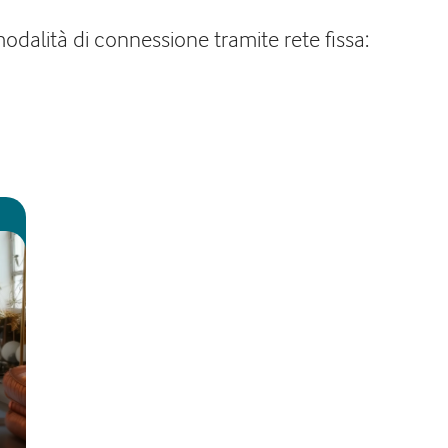
modalità di connessione tramite rete fissa: