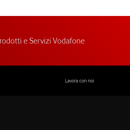
prodotti e Servizi Vodafone
Lavora con noi