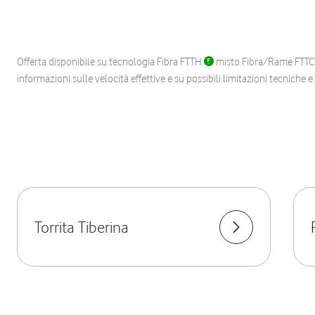
Offerta disponibile su tecnologia Fibra FTTH
misto Fibra/Rame FTT
informazioni sulle velocità effettive e su possibili limitazioni tecniche 
Torrita Tiberina