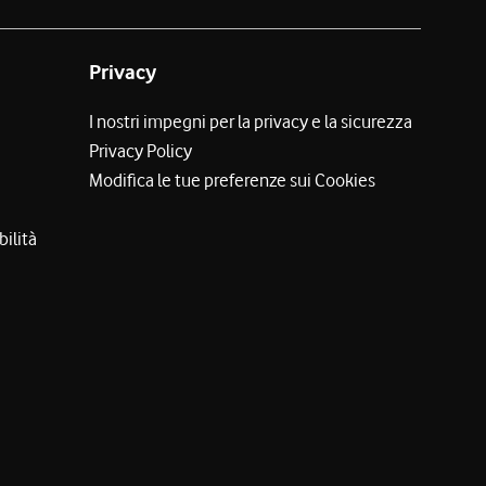
Privacy
I nostri impegni per la privacy e la sicurezza
Privacy Policy
Modifica le tue preferenze sui Cookies
bilità