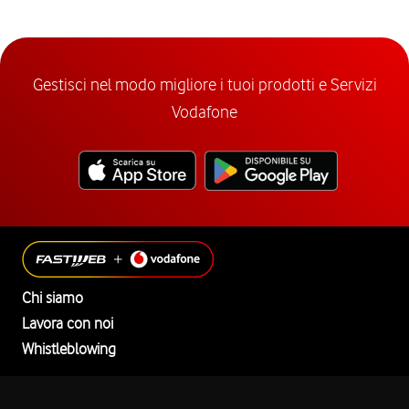
Gestisci nel modo migliore i tuoi prodotti e Servizi
Vodafone
Chi siamo
Lavora con noi
Whistleblowing