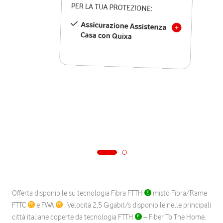
PER LA TUA PROTEZIONE:
Assicurazione Assistenza
Casa con Quixa
Offerta disponibile su tecnologia Fibra FTTH
misto Fibra/Rame
FTTC
e FWA
. Velocità 2,5 Gigabit/s disponibile nelle principali
città italiane coperte da tecnologia FTTH
– Fiber To The Home.