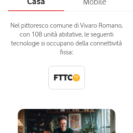
Casa
Mobile
Nel pittoresco comune di Vivaro Romano,
con 108 unità abitative, le seguenti
tecnologie si occupano della connettività
fissa:
FTTC