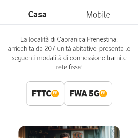
Casa
Mobile
La località di Capranica Prenestina,
arricchita da 207 unità abitative, presenta le
seguenti modalità di connessione tramite
rete fissa:
FTTC
FWA 5G