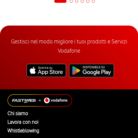
Gestisci nel modo migliore i tuoi prodotti e Servizi
Vodafone
Chi siamo
Lavora con noi
Whistleblowing