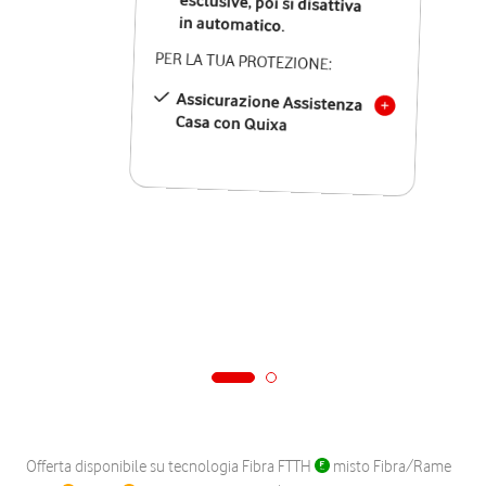
in automatico.
PER LA TUA PROTEZIONE:
Assicurazione Assistenza
Casa con Quixa
Offerta disponibile su tecnologia Fibra FTTH
misto Fibra/Rame