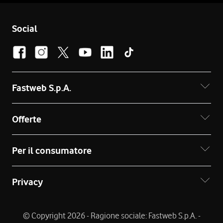
Social
Fastweb S.p.A.
Offerte
Per il consumatore
Privacy
© Copyright 2026 - Ragione sociale: Fastweb S.p.A. -