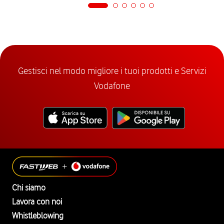
Gestisci nel modo migliore i tuoi prodotti e Servizi
Vodafone
Chi siamo
Lavora con noi
Whistleblowing