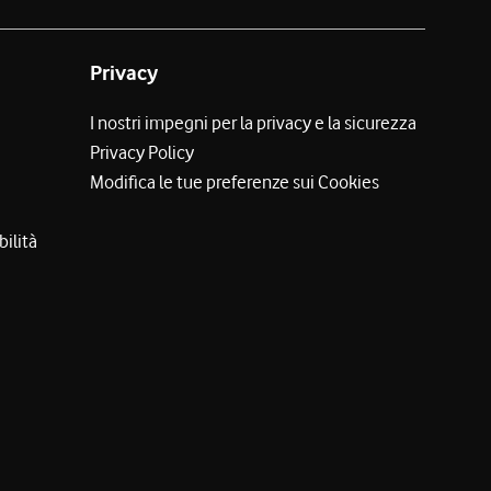
Privacy
I nostri impegni per la privacy e la sicurezza
Privacy Policy
Modifica le tue preferenze sui Cookies
bilità