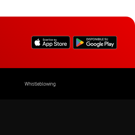
Whistleblowing