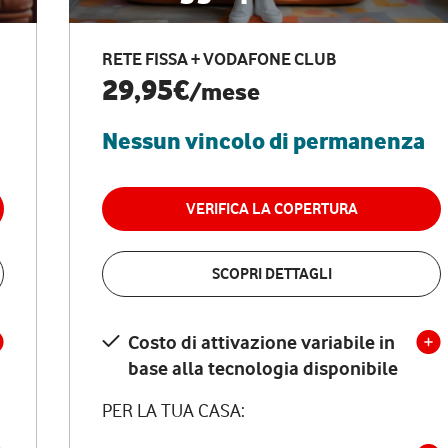
RETE FISSA + VODAFONE CLUB
29,95€
/mese
Nessun vincolo di permanenza
VERIFICA LA COPERTURA
SCOPRI DETTAGLI
Costo di attivazione variabile in
base alla tecnologia disponibile
PER LA TUA CASA: