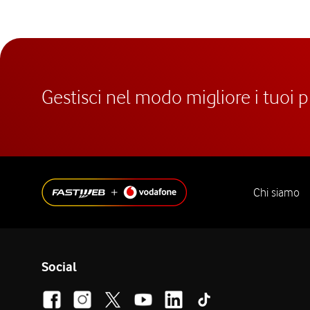
Gestisci nel modo migliore i tuoi 
Chi siamo
Social