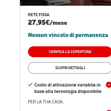
RETE FISSA
27,95€
/mese
Nessun vincolo di permanenza
VERIFICA LA COPERTURA
SCOPRI DETTAGLI
Costo di attivazione variabile in
base alla tecnologia disponibile
PER LA TUA CASA: