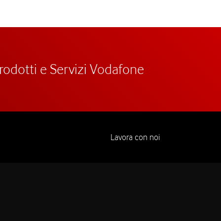
prodotti e Servizi Vodafone
Lavora con noi