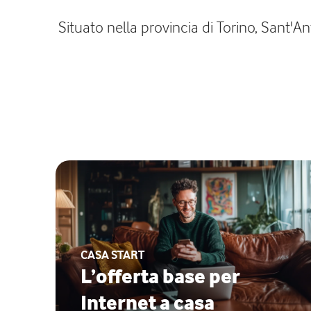
Situato nella provincia di Torino, Sant'A
CASA START
L’offerta base per
Internet a casa