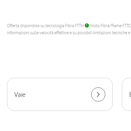
Offerta disponibile su tecnologia Fibra FTTH
misto Fibra/Rame FTT
informazioni sulle velocità effettive e su possibili limitazioni tecniche 
Vaie