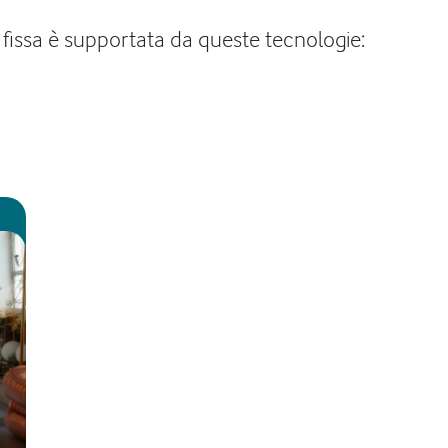
e fissa è supportata da queste tecnologie: