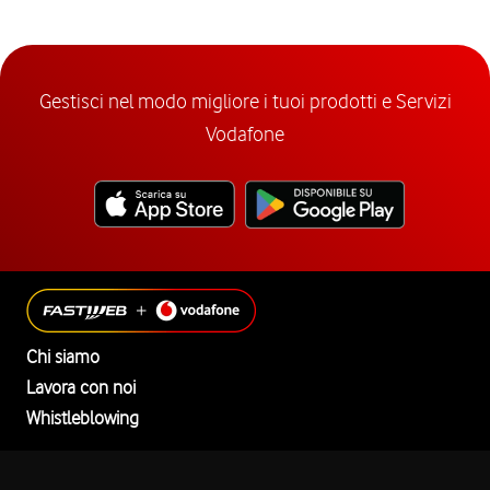
Gestisci nel modo migliore i tuoi prodotti e Servizi
Vodafone
Chi siamo
Lavora con noi
Whistleblowing