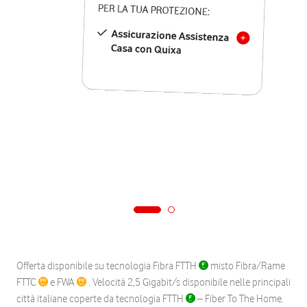
PER LA TUA PROTEZIONE:
Assicurazione Assistenza
Casa con Quixa
Offerta disponibile su tecnologia Fibra FTTH
misto Fibra/Rame
FTTC
e FWA
. Velocità 2,5 Gigabit/s disponibile nelle principali
città italiane coperte da tecnologia FTTH
– Fiber To The Home.