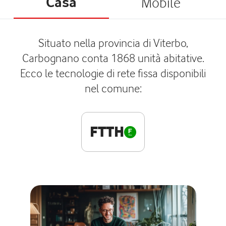
Casa
Mobile
Situato nella provincia di Viterbo,
Carbognano conta 1868 unità abitative.
Ecco le tecnologie di rete fissa disponibili
nel comune:
FTTH