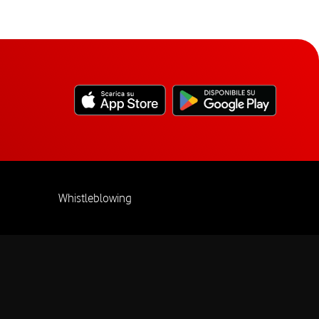
Whistleblowing