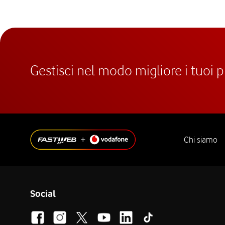
Gestisci nel modo migliore i tuoi 
Chi siamo
Social