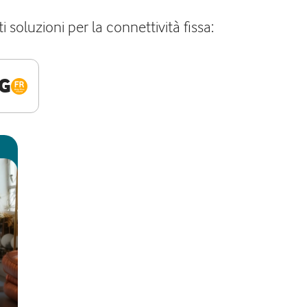
 soluzioni per la connettività fissa:
G