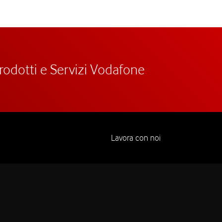
prodotti e Servizi Vodafone
Lavora con noi