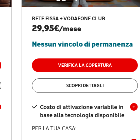
RETE FISSA + VODAFONE CLUB
29,95€
/mese
Nessun vincolo di permanenza
VERIFICA LA COPERTURA
SCOPRI DETTAGLI
Costo di attivazione variabile in
base alla tecnologia disponibile
PER LA TUA CASA: