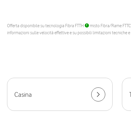
Offerta disponibile su tecnologia Fibra FTTH
misto Fibra/Rame FTT
informazioni sulle velocità effettive e su possibili limitazioni tecniche 
Casina