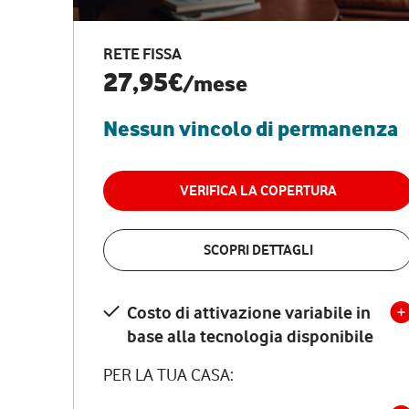
RETE FISSA
27,95€
/mese
Nessun vincolo di permanenza
VERIFICA LA COPERTURA
SCOPRI DETTAGLI
Costo di attivazione variabile in
base alla tecnologia disponibile
PER LA TUA CASA: