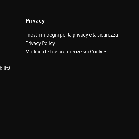
Privacy
I nostri impegni per la privacy e la sicurezza
Privacy Policy
Modifica le tue preferenze sui Cookies
bilità