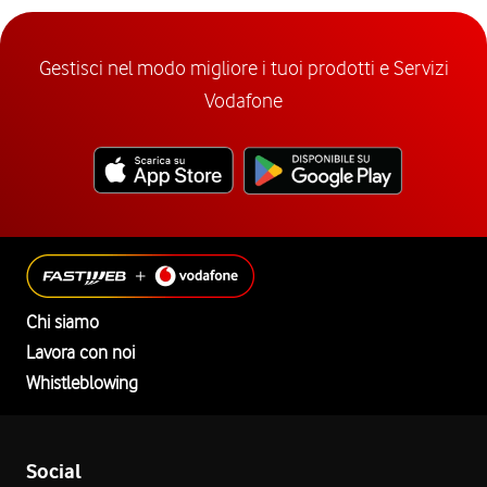
Gestisci nel modo migliore i tuoi prodotti e Servizi
Vodafone
Chi siamo
Lavora con noi
Whistleblowing
Social