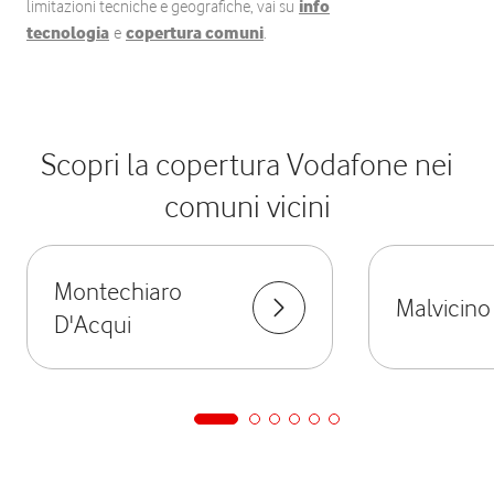
limitazioni tecniche e geografiche, vai su
info
tecnologia
e
copertura comuni
.
Scopri la copertura Vodafone nei
comuni vicini
Montechiaro
Malvicino
D'Acqui