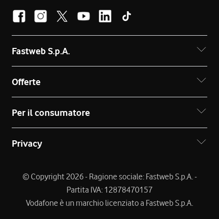
Fastweb S.p.A.
Offerte
Per il consumatore
Privacy
© Copyright 2026 - Ragione sociale: Fastweb S.p.A. -
Partita IVA: 12878470157
Vodafone è un marchio licenziato a Fastweb S.p.A.