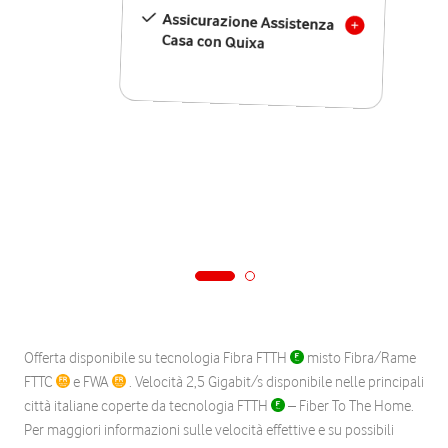
Assicurazione Assistenza
Casa con Quixa
Offerta disponibile su tecnologia Fibra FTTH
misto Fibra/Rame
FTTC
e FWA
. Velocità 2,5 Gigabit/s disponibile nelle principali
città italiane coperte da tecnologia FTTH
– Fiber To The Home.
Per maggiori informazioni sulle velocità effettive e su possibili