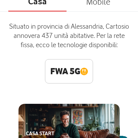
Casa
Mobile
Situato in provincia di Alessandria, Cartosio
annovera 437 unità abitative. Per la rete
fissa, ecco le tecnologie disponibili:
FWA 5G
CASA START