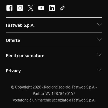
Fastweb S.p.A.
Offerte
Per il consumatore
Privacy
© Copyright 2026 - Ragione sociale: Fastweb S.p.A. -
Partita IVA: 12878470157
Vodafone è un marchio licenziato a Fastweb S.p.A.