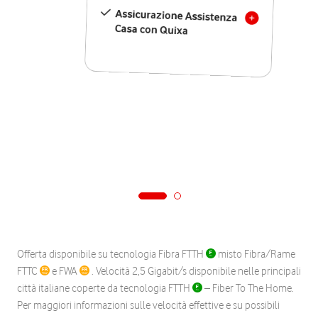
Assicurazione Assistenza
Casa con Quixa
Offerta disponibile su tecnologia Fibra FTTH
misto Fibra/Rame
FTTC
e FWA
. Velocità 2,5 Gigabit/s disponibile nelle principali
città italiane coperte da tecnologia FTTH
– Fiber To The Home.
Per maggiori informazioni sulle velocità effettive e su possibili