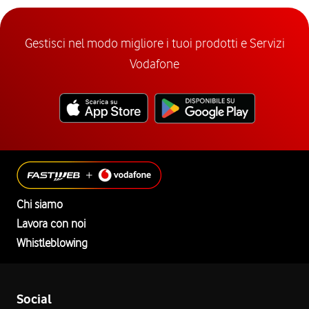
Gestisci nel modo migliore i tuoi prodotti e Servizi
Vodafone
Chi siamo
Lavora con noi
Whistleblowing
Social