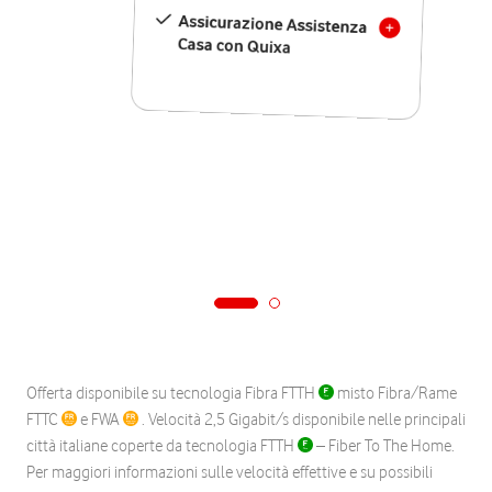
Assicurazione Assistenza
Casa con Quixa
Offerta disponibile su tecnologia Fibra FTTH
misto Fibra/Rame
FTTC
e FWA
. Velocità 2,5 Gigabit/s disponibile nelle principali
città italiane coperte da tecnologia FTTH
– Fiber To The Home.
Per maggiori informazioni sulle velocità effettive e su possibili