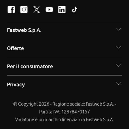
Fastweb S.p.A.
Offerte
Per il consumatore
Privacy
© Copyright 2026 - Ragione sociale: Fastweb S.p.A. -
Partita IVA: 12878470157
Vodafone è un marchio licenziato a Fastweb S.p.A.