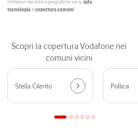
limitazioni tecniche e geografiche, vai su
info
tecnologia
e
copertura comuni
.
Scopri la copertura Vodafone nei
comuni vicini
Stella Cilento
Pollica