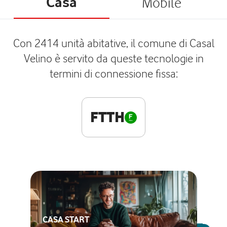
Casa
Mobile
Con 2414 unità abitative, il comune di Casal
Velino è servito da queste tecnologie in
termini di connessione fissa:
FTTH
CASA START