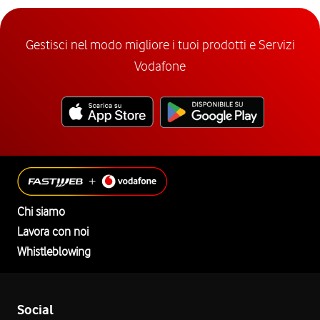
Gestisci nel modo migliore i tuoi prodotti e Servizi
Vodafone
Chi siamo
Lavora con noi
Whistleblowing
Social