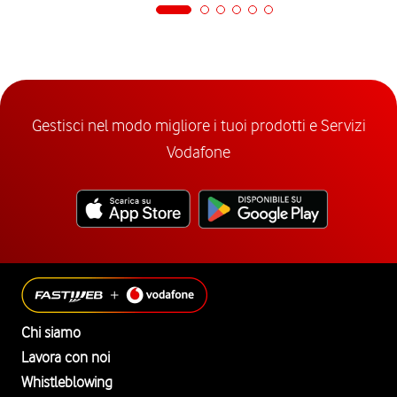
Gestisci nel modo migliore i tuoi prodotti e Servizi
Vodafone
Chi siamo
Lavora con noi
Whistleblowing