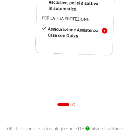
in automatico.
PER LA TUA PROTEZIONE:
Assicurazione Assistenza
Casa con Quixa
Offerta disponibile su tecnologia Fibra FTTH
misto Fibra/Rame