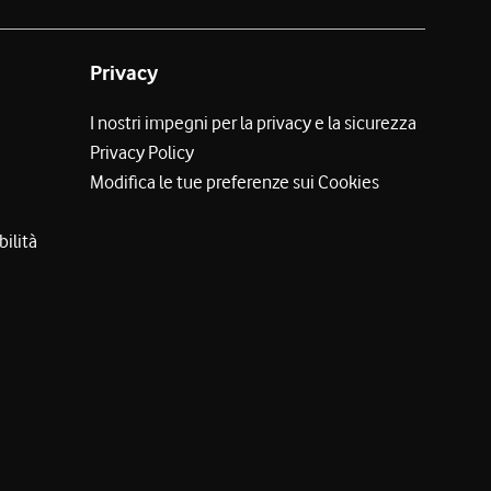
Privacy
I nostri impegni per la privacy e la sicurezza
Privacy Policy
Modifica le tue preferenze sui Cookies
bilità