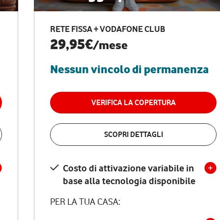
RETE FISSA + VODAFONE CLUB
29,95€
/mese
Nessun vincolo di permanenza
VERIFICA LA COPERTURA
SCOPRI DETTAGLI
Costo di attivazione variabile in
base alla tecnologia disponibile
PER LA TUA CASA: