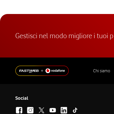
Gestisci nel modo migliore i tuoi 
Chi siamo
Social