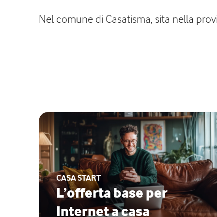
Nel comune di Casatisma, sita nella provi
CASA START
L’offerta base per
Internet a casa