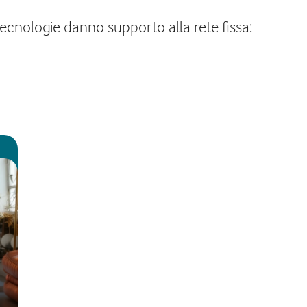
tecnologie danno supporto alla rete fissa: