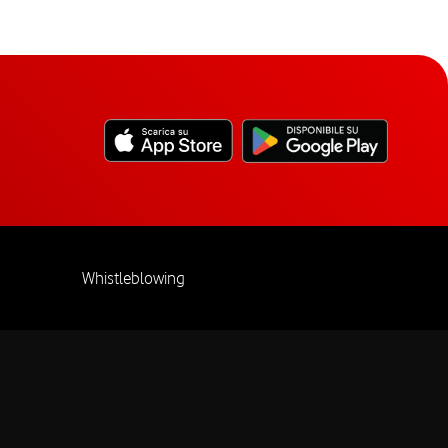
Whistleblowing