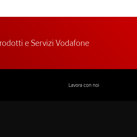
prodotti e Servizi Vodafone
Lavora con noi