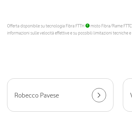
Offerta disponibile su tecnologia Fibra FTTH
misto Fibra/Rame FTT
informazioni sulle velocità effettive e su possibili limitazioni tecniche 
Robecco Pavese