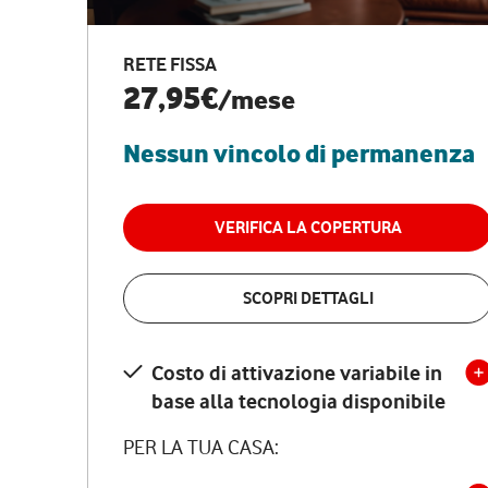
RETE FISSA
27,95€
/mese
Nessun vincolo di permanenza
VERIFICA LA COPERTURA
SCOPRI DETTAGLI
Costo di attivazione variabile in
base alla tecnologia disponibile
PER LA TUA CASA: