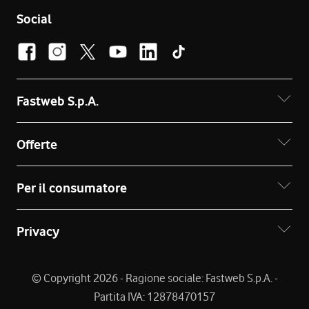
Social
Fastweb S.p.A.
Offerte
Per il consumatore
Privacy
© Copyright 2026 - Ragione sociale: Fastweb S.p.A. -
Partita IVA: 12878470157