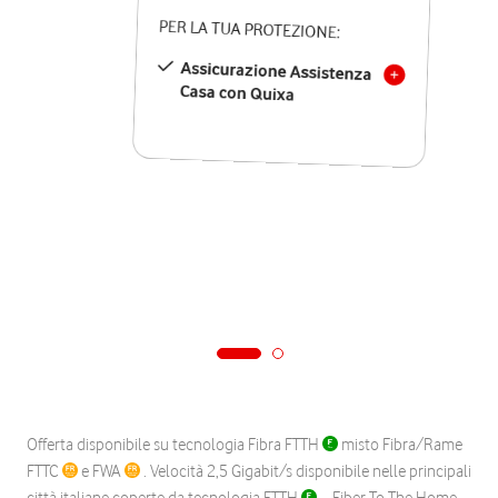
PER LA TUA PROTEZIONE:
Assicurazione Assistenza
Casa con Quixa
Offerta disponibile su tecnologia Fibra FTTH
misto Fibra/Rame
FTTC
e FWA
. Velocità 2,5 Gigabit/s disponibile nelle principali