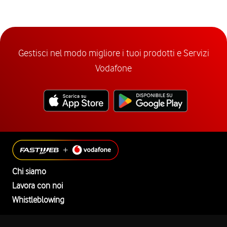
Gestisci nel modo migliore i tuoi prodotti e Servizi
Vodafone
Chi siamo
Lavora con noi
Whistleblowing