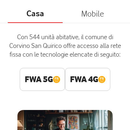
Casa
Mobile
Con 544 unità abitative, il comune di
Corvino San Quirico offre accesso alla rete
fissa con le tecnologie elencate di seguito:
FWA 5G
FWA 4G