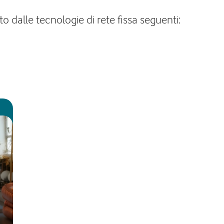
o dalle tecnologie di rete fissa seguenti: