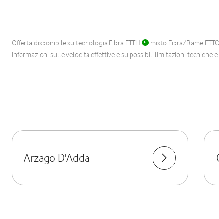
Offerta disponibile su tecnologia Fibra FTTH
misto Fibra/Rame FTT
informazioni sulle velocità effettive e su possibili limitazioni tecniche 
Arzago D'Adda