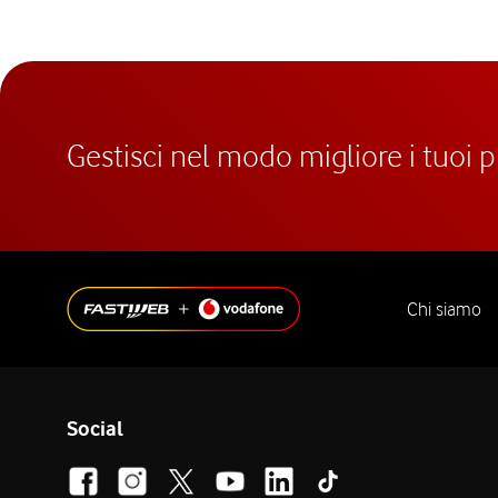
Gestisci nel modo migliore i tuoi 
Chi siamo
Social