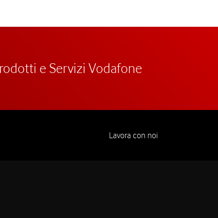
prodotti e Servizi Vodafone
Lavora con noi