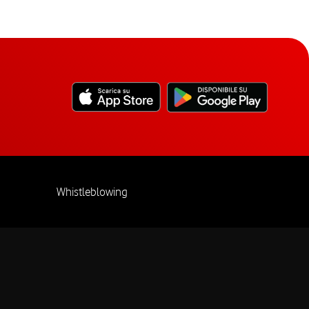
Whistleblowing