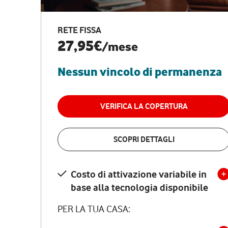
RETE FISSA
27,95€
/mese
Nessun vincolo di permanenza
VERIFICA LA COPERTURA
SCOPRI DETTAGLI
Costo di attivazione variabile in
base alla tecnologia disponibile
PER LA TUA CASA: