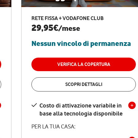
RETE FISSA + VODAFONE CLUB
29,95€
/mese
Nessun vincolo di permanenza
VERIFICA LA COPERTURA
SCOPRI DETTAGLI
Costo di attivazione variabile in
base alla tecnologia disponibile
PER LA TUA CASA: