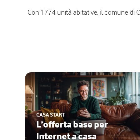
Con 1774 unità abitative, il comune di Ca
CASA START
L’offerta base per
Internet a casa