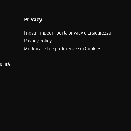
Privacy
I nostri impegni per la privacy e la sicurezza
Privacy Policy
Modifica le tue preferenze sui Cookies
bilità