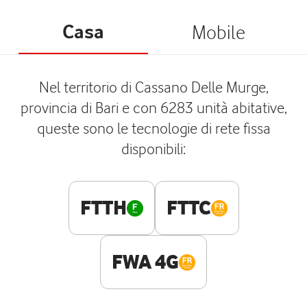
Casa
Mobile
Nel territorio di Cassano Delle Murge,
provincia di Bari e con 6283 unità abitative,
queste sono le tecnologie di rete fissa
disponibili:
FTTH
FTTC
FWA 4G