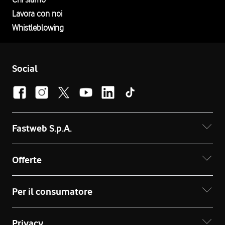
Lavora con noi
Whistleblowing
Social
Fastweb S.p.A.
Offerte
Per il consumatore
Privacy