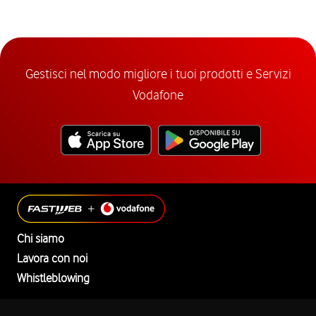
Gestisci nel modo migliore i tuoi prodotti e Servizi
Vodafone
Chi siamo
Lavora con noi
Whistleblowing