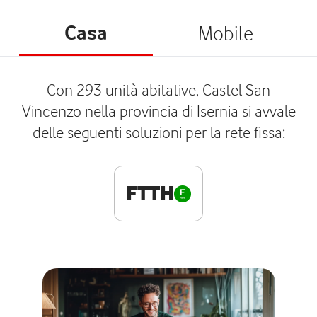
Casa
Mobile
Con 293 unità abitative, Castel San
Vincenzo nella provincia di Isernia si avvale
delle seguenti soluzioni per la rete fissa:
FTTH