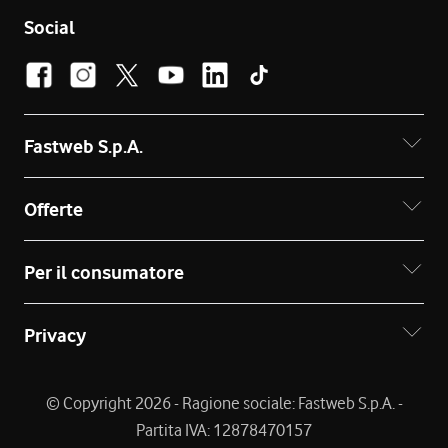
Social
Fastweb S.p.A.
Offerte
Per il consumatore
Privacy
© Copyright 2026 - Ragione sociale: Fastweb S.p.A. -
Partita IVA: 12878470157