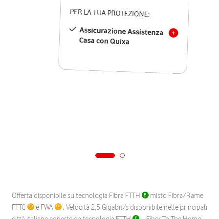
PER LA TUA PROTEZIONE:
Assicurazione Assistenza
Casa con Quixa
Offerta disponibile su tecnologia Fibra FTTH
misto Fibra/Rame
FTTC
e FWA
. Velocità 2,5 Gigabit/s disponibile nelle principali