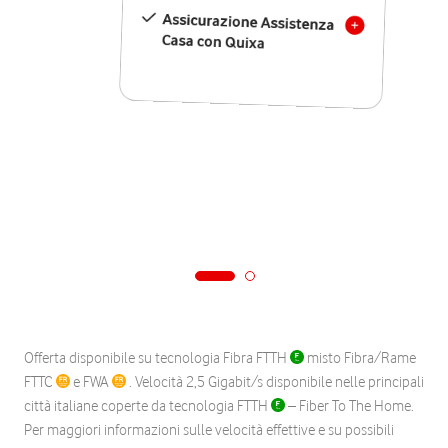
Assicurazione Assistenza
Casa con Quixa
Offerta disponibile su tecnologia Fibra FTTH
misto Fibra/Rame
FTTC
e FWA
. Velocità 2,5 Gigabit/s disponibile nelle principali
città italiane coperte da tecnologia FTTH
– Fiber To The Home.
Per maggiori informazioni sulle velocità effettive e su possibili