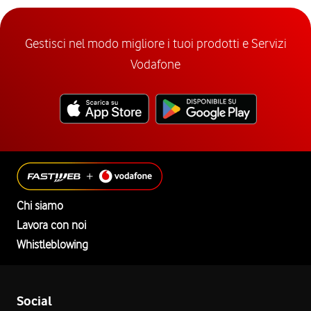
Gestisci nel modo migliore i tuoi prodotti e Servizi
Vodafone
Chi siamo
Lavora con noi
Whistleblowing
Social