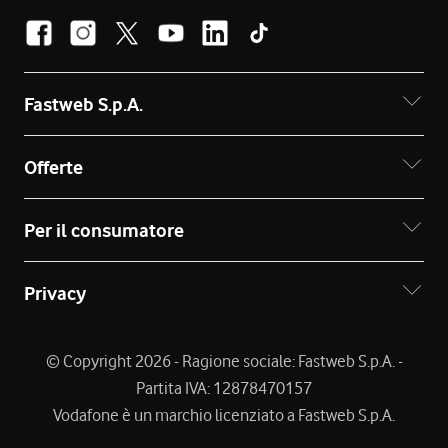
Fastweb S.p.A.
Offerte
Per il consumatore
Privacy
© Copyright 2026 - Ragione sociale: Fastweb S.p.A. -
Partita IVA: 12878470157
Vodafone è un marchio licenziato a Fastweb S.p.A.