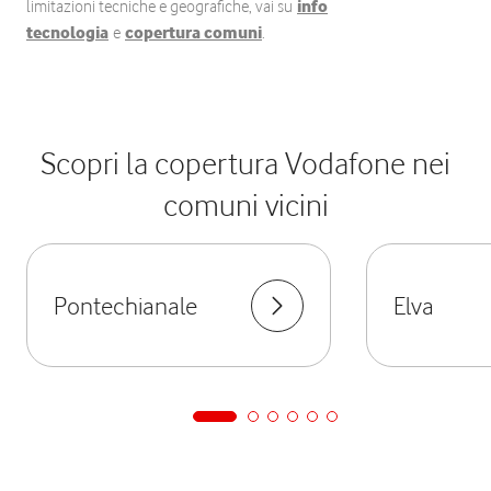
limitazioni tecniche e geografiche, vai su
info
tecnologia
e
copertura comuni
.
Scopri la copertura Vodafone nei
comuni vicini
Pontechianale
Elva