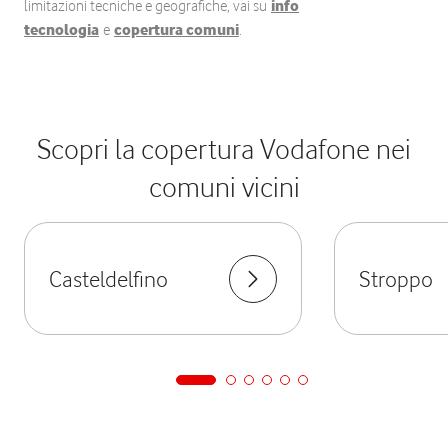
limitazioni tecniche e geografiche, vai su
info
tecnologia
e
copertura comuni
.
Scopri la copertura Vodafone nei
comuni vicini
Casteldelfino
Stroppo