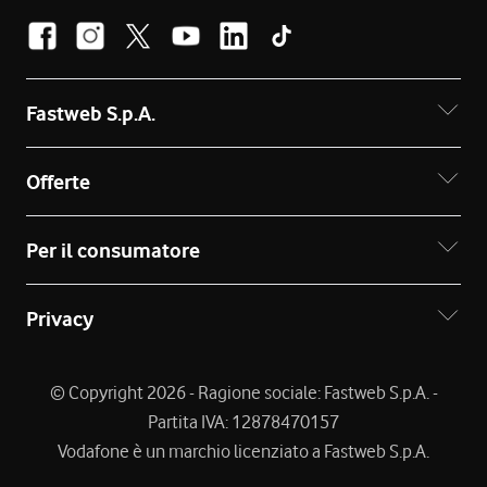
Fastweb S.p.A.
Offerte
Per il consumatore
Privacy
© Copyright 2026 - Ragione sociale: Fastweb S.p.A. -
Partita IVA: 12878470157
Vodafone è un marchio licenziato a Fastweb S.p.A.