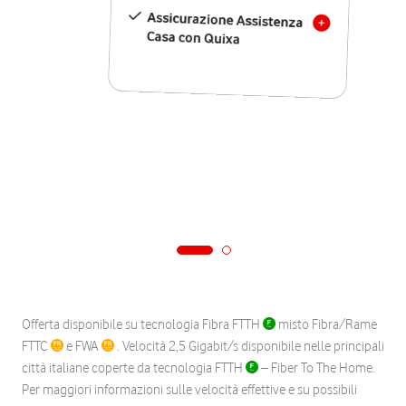
Assicurazione Assistenza
Casa con Quixa
Offerta disponibile su tecnologia Fibra FTTH
misto Fibra/Rame
FTTC
e FWA
. Velocità 2,5 Gigabit/s disponibile nelle principali
città italiane coperte da tecnologia FTTH
– Fiber To The Home.
Per maggiori informazioni sulle velocità effettive e su possibili