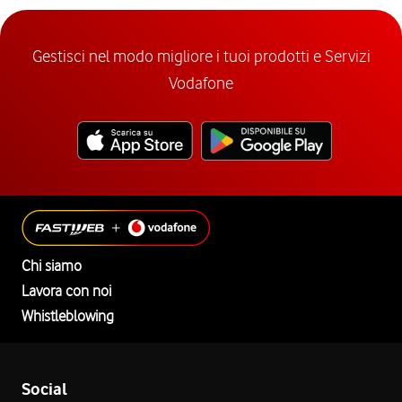
Gestisci nel modo migliore i tuoi prodotti e Servizi
Vodafone
Chi siamo
Lavora con noi
Whistleblowing
Social