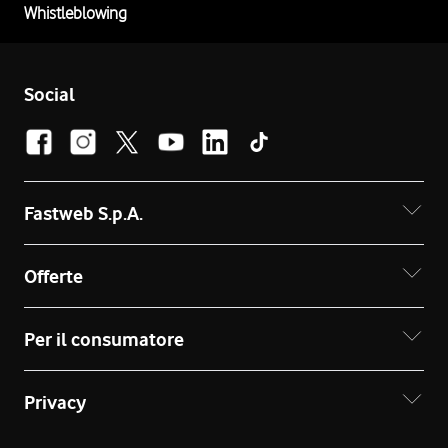
Whistleblowing
Social
Fastweb S.p.A.
Offerte
Per il consumatore
Privacy