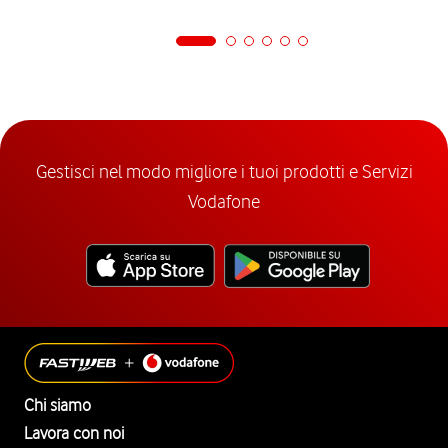
Gestisci nel modo migliore i tuoi prodotti e Servizi
Vodafone
Chi siamo
Lavora con noi