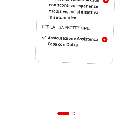
in automatico.
PER LA TUA PROTEZIONE:
Assicurazione Assistenza
Casa con Quixa