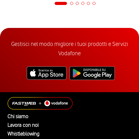
Gestisci nel modo migliore i tuoi prodotti e Servizi
Vodafone
Chi siamo
Lavora con noi
Whistleblowing