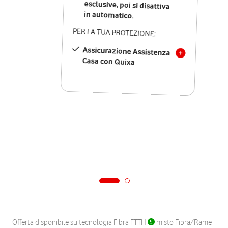
in automatico.
PER LA TUA PROTEZIONE:
Assicurazione Assistenza
Casa con Quixa
Offerta disponibile su tecnologia Fibra FTTH
misto Fibra/Rame