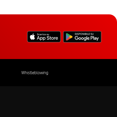
Whistleblowing