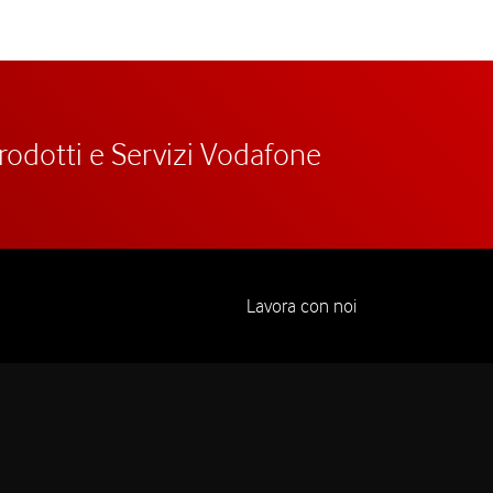
prodotti e Servizi Vodafone
Lavora con noi