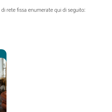
 di rete fissa enumerate qui di seguito: