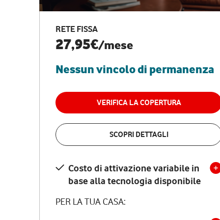
RETE FISSA
27,95€
/mese
Nessun vincolo di permanenza
VERIFICA LA COPERTURA
SCOPRI DETTAGLI
Costo di attivazione variabile in
base alla tecnologia disponibile
PER LA TUA CASA: