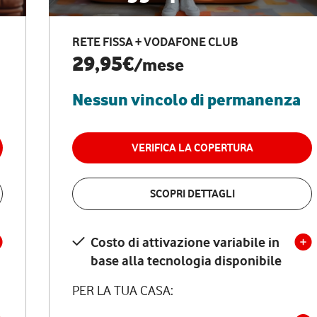
RETE FISSA + VODAFONE CLUB
29,95€
/mese
Nessun vincolo di permanenza
VERIFICA LA COPERTURA
SCOPRI DETTAGLI
Costo di attivazione variabile in
base alla tecnologia disponibile
PER LA TUA CASA: