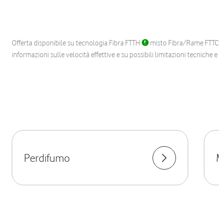
Offerta disponibile su tecnologia Fibra FTTH
misto Fibra/Rame FTT
informazioni sulle velocità effettive e su possibili limitazioni tecniche 
Perdifumo