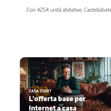
Con 4254 unità abitative, Castellabate,
CASA START
L’offerta base per
Internet a casa