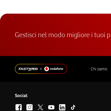
Gestisci nel modo migliore i tuoi 
Chi siamo
Social