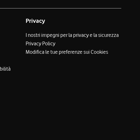
Privacy
I nostri impegni per la privacy e la sicurezza
Privacy Policy
Modifica le tue preferenze sui Cookies
bilità