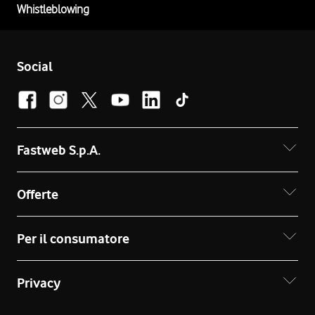
Whistleblowing
Social
Fastweb S.p.A.
Offerte
Per il consumatore
Privacy