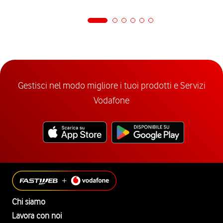
Gestisci nel modo migliore i tuoi prodotti e Servizi
Vodafone
Chi siamo
Lavora con noi