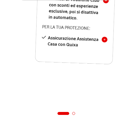
in automatico.
PER LA TUA PROTEZIONE:
Assicurazione Assistenza
Casa con Quixa