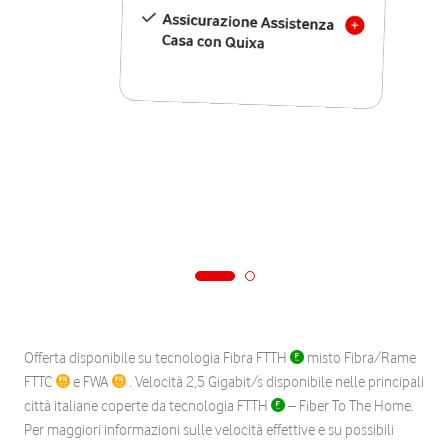
Assicurazione Assistenza
Casa con Quixa
Offerta disponibile su tecnologia Fibra FTTH
misto Fibra/Rame
FTTC
e FWA
. Velocità 2,5 Gigabit/s disponibile nelle principali
città italiane coperte da tecnologia FTTH
– Fiber To The Home.
Per maggiori informazioni sulle velocità effettive e su possibili