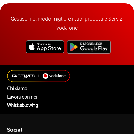
Gestisci nel modo migliore i tuoi prodotti e Servizi
Vodafone
Chi siamo
Lavora con noi
Whistleblowing
Social