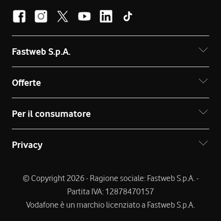
Fastweb S.p.A.
Offerte
Per il consumatore
Privacy
© Copyright 2026 - Ragione sociale: Fastweb S.p.A. -
Partita IVA: 12878470157
Vodafone è un marchio licenziato a Fastweb S.p.A.