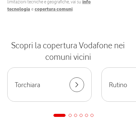
limitazioni tecniche e geografiche, vai su
info
tecnologia
e
copertura comuni
.
Scopri la copertura Vodafone nei
comuni vicini
Torchiara
Rutino