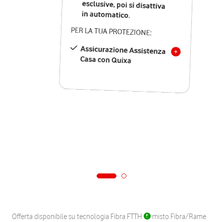
in automatico.
PER LA TUA PROTEZIONE:
Assicurazione Assistenza
Casa con Quixa
Offerta disponibile su tecnologia Fibra FTTH
misto Fibra/Rame