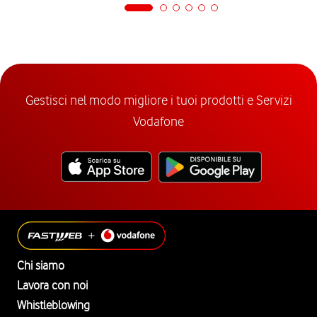
Gestisci nel modo migliore i tuoi prodotti e Servizi
Vodafone
Chi siamo
Lavora con noi
Whistleblowing