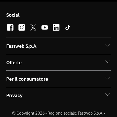
Social
Fastweb S.p.A.
Offerte
Per il consumatore
Privacy
© Copyright 2026 - Ragione sociale: Fastweb S.p.A. -