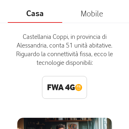
Casa
Mobile
Castellania Coppi, in provincia di
Alessandria, conta 51 unità abitative.
Riguardo la connettività fissa, ecco le
tecnologie disponibili:
FWA 4G