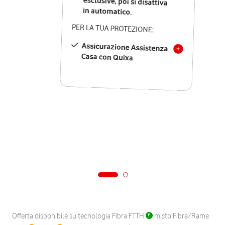
in automatico.
PER LA TUA PROTEZIONE:
Assicurazione Assistenza
Casa con Quixa
Offerta disponibile su tecnologia Fibra FTTH
misto Fibra/Rame