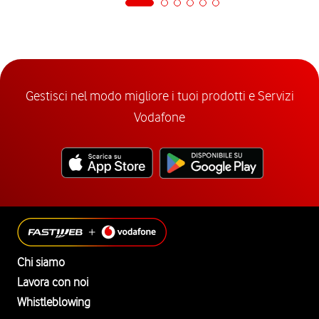
Gestisci nel modo migliore i tuoi prodotti e Servizi
Vodafone
Chi siamo
Lavora con noi
Whistleblowing