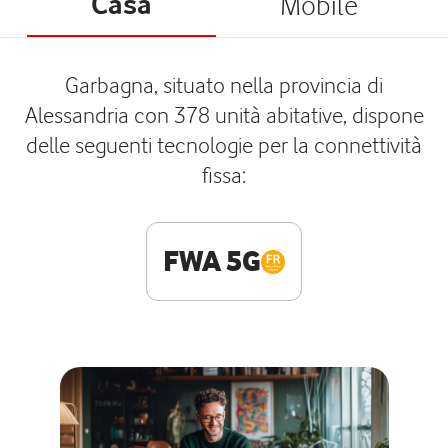
Casa
Mobile
Garbagna, situato nella provincia di
Alessandria con 378 unità abitative, dispone
delle seguenti tecnologie per la connettività
fissa:
FWA 5G