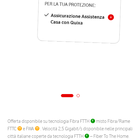
PER LA TUA PROTEZIONE:
Assicurazione Assistenza
Casa con Quixa
Offerta disponibile su tecnologia Fibra FTTH
misto Fibra/Rame
FTTC
e FWA
. Velocità 2,5 Gigabit/s disponibile nelle principali
città italiane coperte da tecnologia FTTH
– Fiber To The Home.