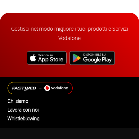
Gestisci nel modo migliore i tuoi prodotti e Servizi
Vodafone
Chi siamo
Lavora con noi
Whistleblowing