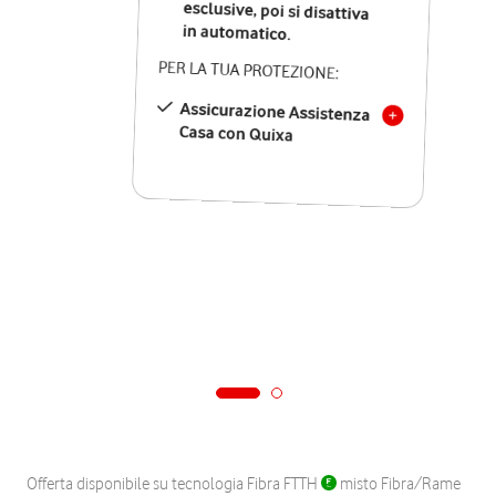
in automatico.
PER LA TUA PROTEZIONE:
Assicurazione Assistenza
Casa con Quixa
Offerta disponibile su tecnologia Fibra FTTH
misto Fibra/Rame