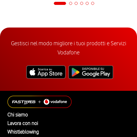
Gestisci nel modo migliore i tuoi prodotti e Servizi
Vodafone
Chi siamo
Lavora con noi
Whistleblowing