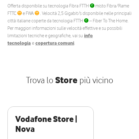
Offerta disponibile su tecnologia Fibra FTTH
misto Fibra/Rame
FTTC
e FWA
. Velocità 2,5 Gigabit/s disponibile nelle principali
città italiane coperte da tecnologia FTTH
– Fiber To The Home.
Per maggiori informazioni sulle velocità effettive e su possibili
limitazioni tecniche e geografiche, vai su
info
tecnologia
e
copertura comuni
.
Trova lo
Store
più vicino
Vodafone Store |
Nova