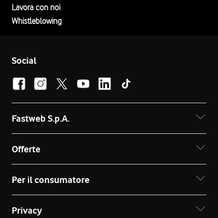
Lavora con noi
Whistleblowing
Social
Fastweb S.p.A.
Offerte
Per il consumatore
Privacy