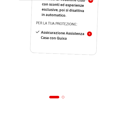
in automatico.
PER LA TUA PROTEZIONE:
Assicurazione Assistenza
Casa con Quixa