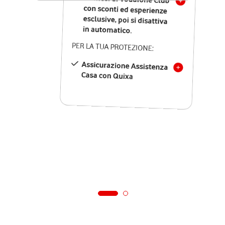
in automatico.
PER LA TUA PROTEZIONE:
Assicurazione Assistenza
Casa con Quixa