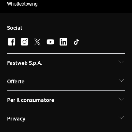
Whistleblowing
Social
Fastweb S.p.A.
Offerte
Per il consumatore
Privacy