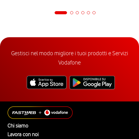
Gestisci nel modo migliore i tuoi prodotti e Servizi
Vodafone
Chi siamo
Lavora con noi