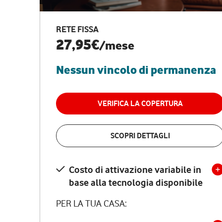
RETE FISSA
27,95€
/mese
Nessun vincolo di permanenza
VERIFICA LA COPERTURA
SCOPRI DETTAGLI
Costo di attivazione variabile in
base alla tecnologia disponibile
PER LA TUA CASA: