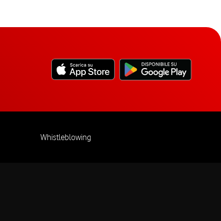
Whistleblowing