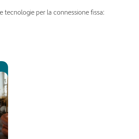
te tecnologie per la connessione fissa: