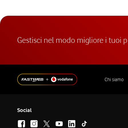
Gestisci nel modo migliore i tuoi 
Chi siamo
Social