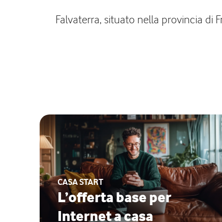
Falvaterra, situato nella provincia di
CASA START
L’offerta base per
Internet a casa