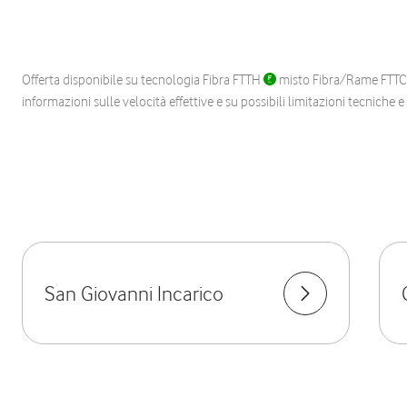
Offerta disponibile su tecnologia Fibra FTTH
misto Fibra/Rame FTT
informazioni sulle velocità effettive e su possibili limitazioni tecniche 
San Giovanni Incarico