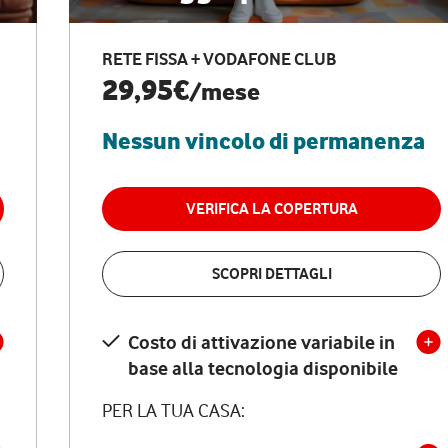
RETE FISSA + VODAFONE CLUB
29,95€
/mese
Nessun vincolo di permanenza
VERIFICA LA COPERTURA
SCOPRI DETTAGLI
Costo di attivazione variabile in
base alla tecnologia disponibile
PER LA TUA CASA: