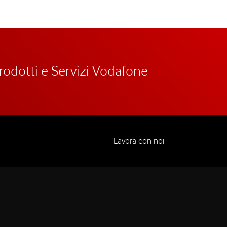
prodotti e Servizi Vodafone
Lavora con noi