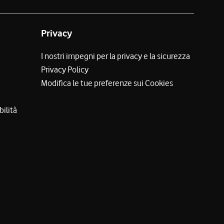
Privacy
I nostri impegni per la privacy e la sicurezza
Privacy Policy
Modifica le tue preferenze sui Cookies
bilità