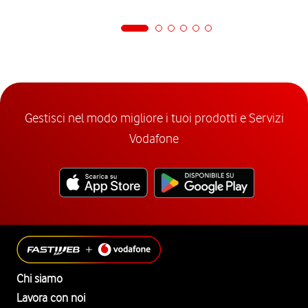
Gestisci nel modo migliore i tuoi prodotti e Servizi
Vodafone
Chi siamo
Lavora con noi