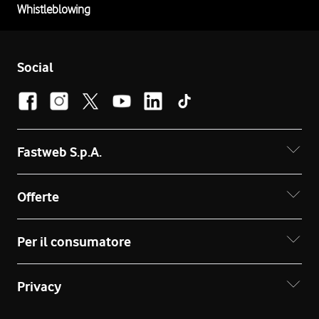
Whistleblowing
Social
Fastweb S.p.A.
Offerte
Per il consumatore
Privacy