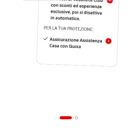
in automatico.
PER LA TUA PROTEZIONE:
Assicurazione Assistenza
Casa con Quixa