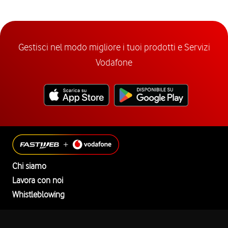
Gestisci nel modo migliore i tuoi prodotti e Servizi
Vodafone
Chi siamo
Lavora con noi
Whistleblowing