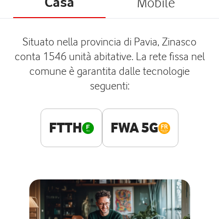
Casa
Mobile
Situato nella provincia di Pavia, Zinasco
conta 1546 unità abitative. La rete fissa nel
comune è garantita dalle tecnologie
seguenti:
FTTH
FWA 5G