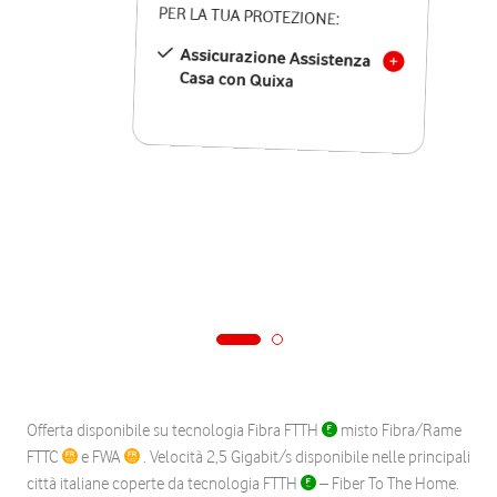
PER LA TUA PROTEZIONE:
Assicurazione Assistenza
Casa con Quixa
Offerta disponibile su tecnologia Fibra FTTH
misto Fibra/Rame
FTTC
e FWA
. Velocità 2,5 Gigabit/s disponibile nelle principali
città italiane coperte da tecnologia FTTH
– Fiber To The Home.